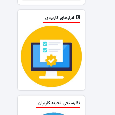
ابزارهای کاربردی
نظرسنجی تجربه کاربران