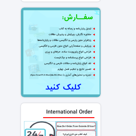
International Order