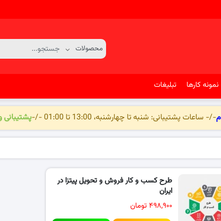
نمونه کارها
تبلیغات
م
-/- ساعات پشتیبانی: شنبه تا چهارشنبه، 13:00 تا 01:00 -/-
پشتیبانی 
طرح کسب و کار فروش و تحویل پیتزا در
ایران
۴۹۸,۹۰۰ تومان