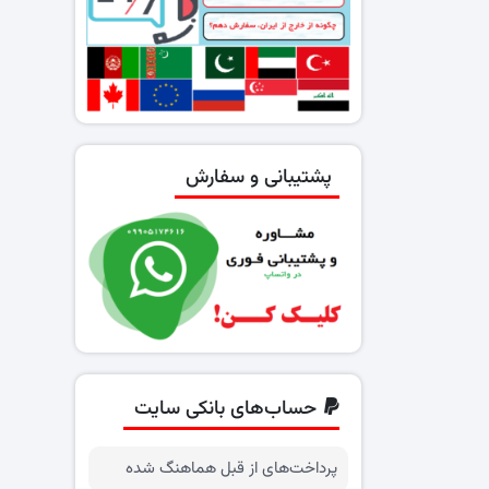
پشتیبانی و سفارش
حساب‌های بانکی سایت
پرداخت‌های از قبل هماهنگ شده