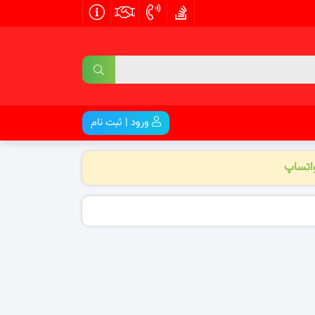
ورود | ثبت نام
واتساپ