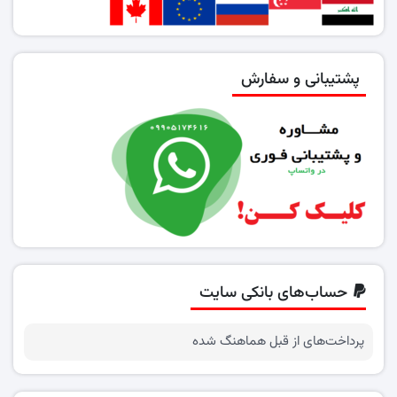
پشتیبانی و سفارش
حساب‌های بانکی سایت
پرداخت‌های از قبل هماهنگ شده