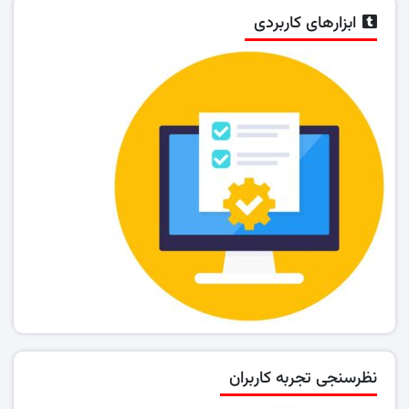
ابزارهای کاربردی
نظرسنجی تجربه کاربران