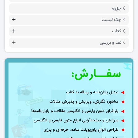
جزوه
چک لیست
کتاب
نقد و بررسی