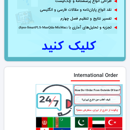
International Order