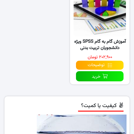
آموزش گام به گام SPSS ویژه
دانشجویان تربیت بدنی
۲۰۲,۹۰۰ تومان
توضیحات
خرید
کیفیت یا کمیت؟