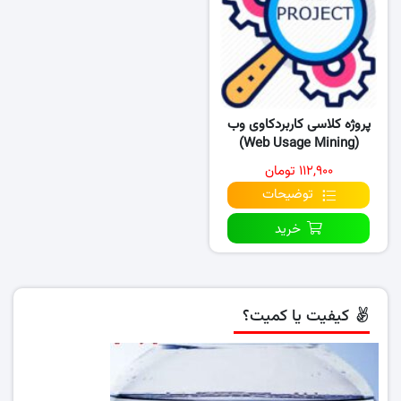
پروژه کلاسی کاربردکاوی وب
(Web Usage Mining)
۱۱۲,۹۰۰ تومان
توضیحات
خرید
کیفیت یا کمیت؟