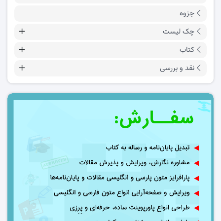
جزوه
چک لیست
کتاب
نقد و بررسی