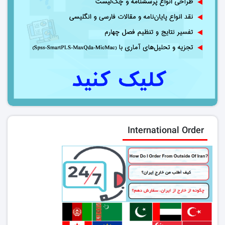
International Order