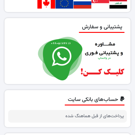
پشتیبانی و سفارش
حساب‌های بانکی سایت
پرداخت‌های از قبل هماهنگ شده