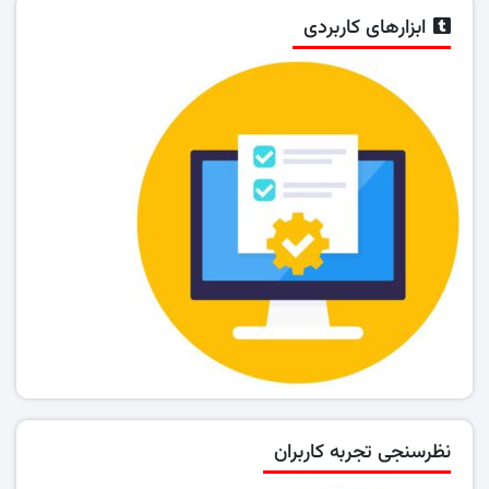
ابزارهای کاربردی
نظرسنجی تجربه کاربران