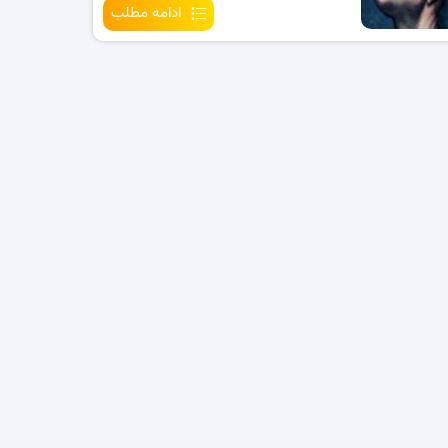
ادامه مطلب