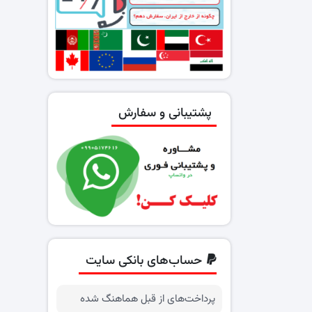
پشتیبانی و سفارش
حساب‌های بانکی سایت
پرداخت‌های از قبل هماهنگ شده