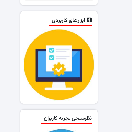
ابزارهای کاربردی
نظرسنجی تجربه کاربران