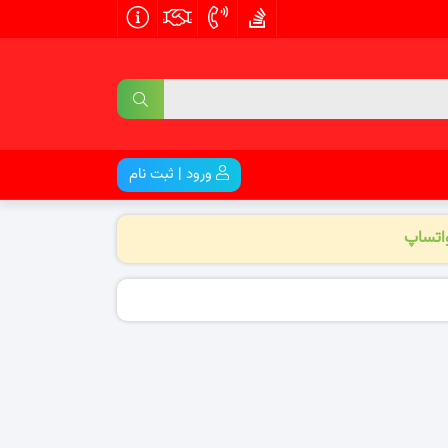
ورود | ثبت نام
واتساپ