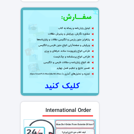
International Order