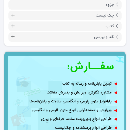
جزوه
چک لیست
کتاب
نقد و بررسی