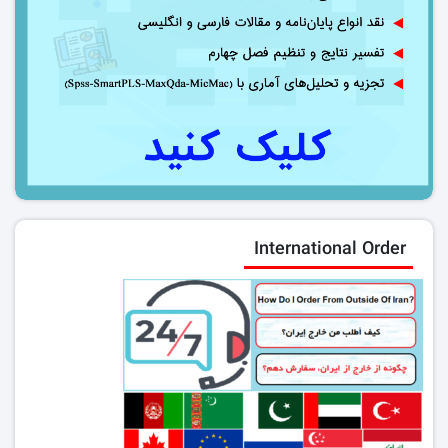
International Order