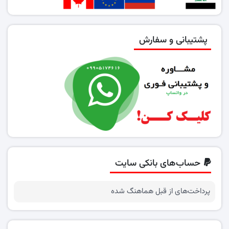
پشتیبانی و سفارش
حساب‌های بانکی سایت
پرداخت‌های از قبل هماهنگ شده