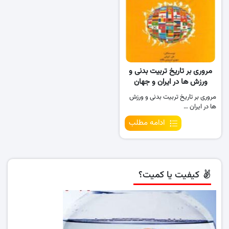
مروری بر تاریخ تربیت بدنی و
ورزش ها در ایران و جهان
مروری بر تاریخ تربیت بدنی و ورزش
ها در ایران …
ادامه مطلب
کیفیت یا کمیت؟