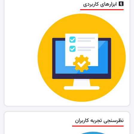
ابزارهای کاربردی
نظرسنجی تجربه کاربران