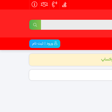
ورود | ثبت نام
واتساپ