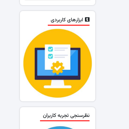
ابزارهای کاربردی
نظرسنجی تجربه کاربران