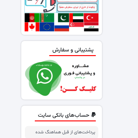
پشتیبانی و سفارش
حساب‌های بانکی سایت
پرداخت‌های از قبل هماهنگ شده