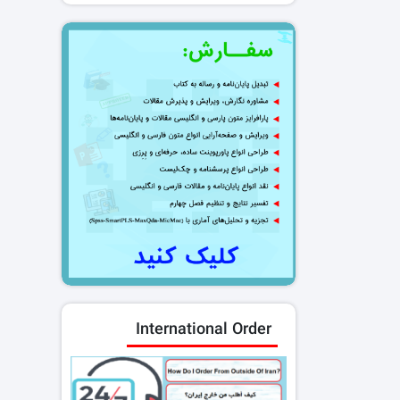
International Order