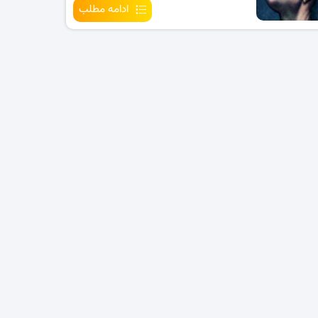
ادامه مطلب