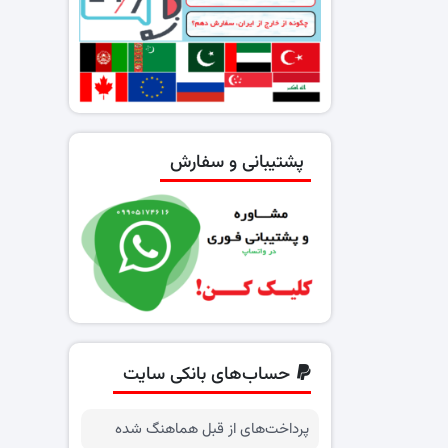
پشتیبانی و سفارش
حساب‌های بانکی سایت
پرداخت‌های از قبل هماهنگ شده