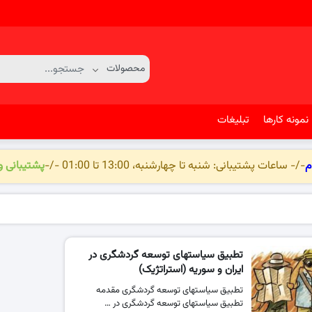
نمونه کارها
تبلیغات
م
-/- ساعات پشتیبانی: شنبه تا چهارشنبه، 13:00 تا 01:00 -/-
پشتیبانی 
تطبیق سیاستهای توسعه گردشگری در
ایران و سوریه (استراتژیک)
تطبیق سیاستهای توسعه گردشگری مقدمه
تطبیق سیاستهای توسعه گردشگری در …