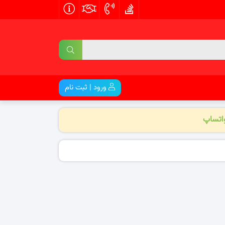
ورود | ثبت نام
واتساپ