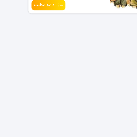
ادامه مطلب