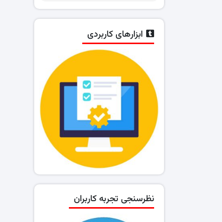
ابزارهای کاربردی
نظرسنجی تجربه کاربران