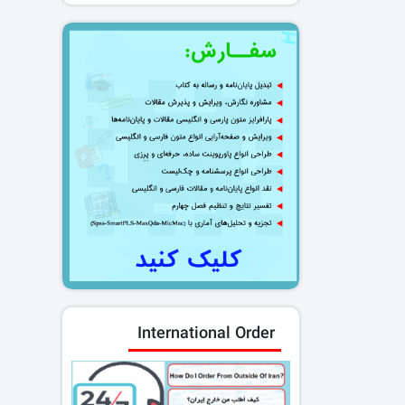
International Order