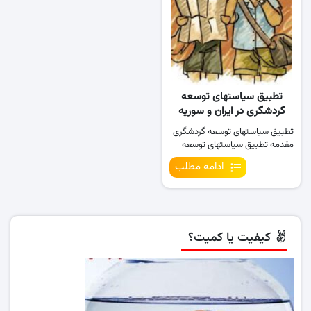
تطبیق سیاستهای توسعه
گردشگری در ایران و سوریه
(استراتژیک)
تطبیق سیاستهای توسعه گردشگری
مقدمه تطبیق سیاستهای توسعه
گردشگری در …
ادامه مطلب
کیفیت یا کمیت؟