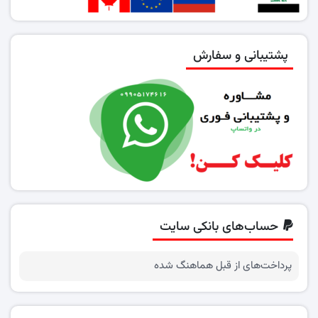
پشتیبانی و سفارش
حساب‌های بانکی سایت
پرداخت‌های از قبل هماهنگ شده