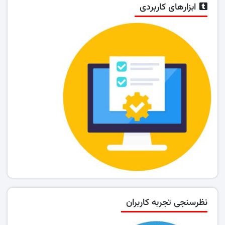
ابزارهای کاربردی
نظرسنجی تجربه کاربران