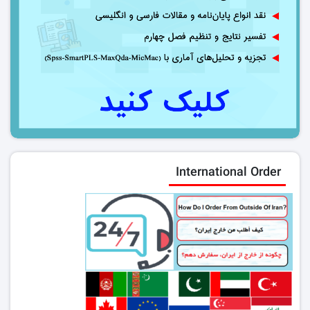
International Order