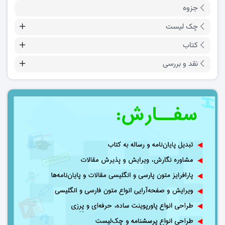
جزوه
چک لیست
کتاب
نقد و بررسی