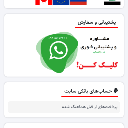
پشتیبانی و سفارش
حساب‌های بانکی سایت
پرداخت‌های از قبل هماهنگ شده