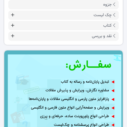
جزوه
چک لیست
کتاب
نقد و بررسی