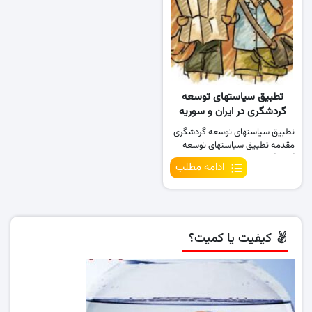
تطبیق سیاستهای توسعه
گردشگری در ایران و سوریه
(استراتژیک)
تطبیق سیاستهای توسعه گردشگری
مقدمه تطبیق سیاستهای توسعه
گردشگری در …
ادامه مطلب
کیفیت یا کمیت؟