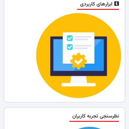
ابزارهای کاربردی
نظرسنجی تجربه کاربران