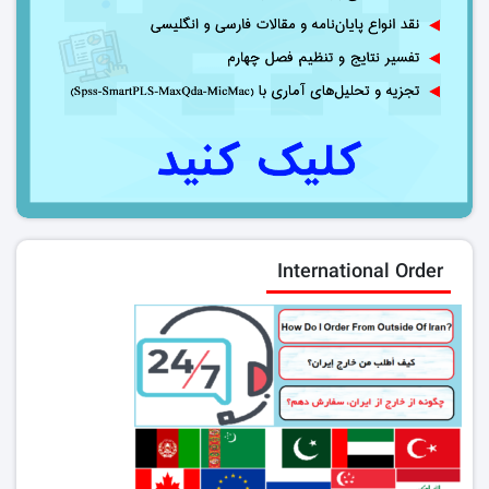
International Order