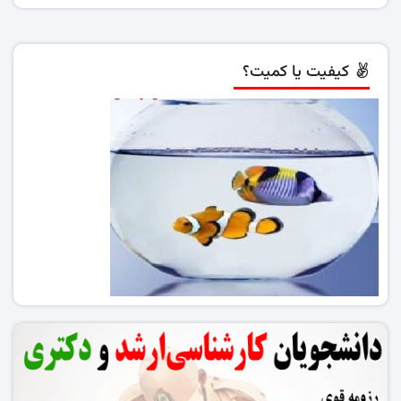
کیفیت یا کمیت؟