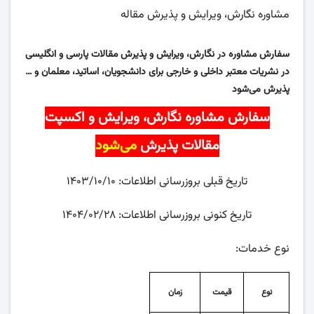
مشاوره نگارش، ویرایش و پذیرش مقاله
سفارش مشاوره در نگارش، ویرایش و پذیرش مقالات پارسی و انگلیسی
در نشریات معتبر داخلی و خارجی برای دانشجویان، اساتید، معلمان و …
پذیرش می‌شود
سفارش مشاوره نگارش، ویرایش و اکسپت
مقالات پذیرش
می‌شود
تاریخ قبلی بروزرسانی اطلاعات: ۱۴۰۳/۱۰/۱۰
تاریخ کنونی بروزرسانی اطلاعات: ۱۴۰۴/۰۲/۲۸
نوع خدمات:
نوع
قیمت
زمان