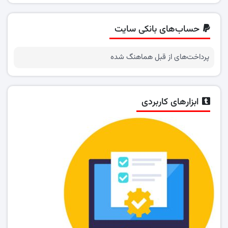
حساب‌های بانکی سایت
پرداخت‌های از قبل هماهنگ شده
ابزارهای کاربردی