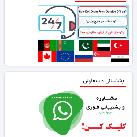
پشتیبانی و سفارش