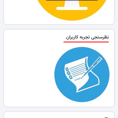
نظرسنجی تجربه کاربران