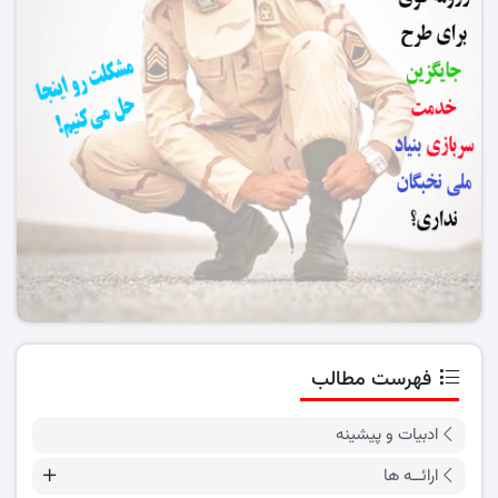
فهرست مطالب
ادبیات و پیشینه
ارائــه ها