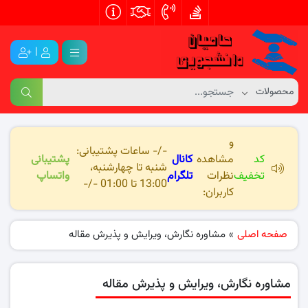
|
و
-/- ساعات پشتیبانی:
کد
مشاهده
کانال
پشتیبانی
شنبه تا چهارشنبه،
تخفیف
نظرات
تلگرام
واتساپ
13:00 تا 01:00 -/-
کاربران:
صفحه اصلی
»
مشاوره نگارش، ویرایش و پذیرش مقاله
مشاوره نگارش، ویرایش و پذیرش مقاله