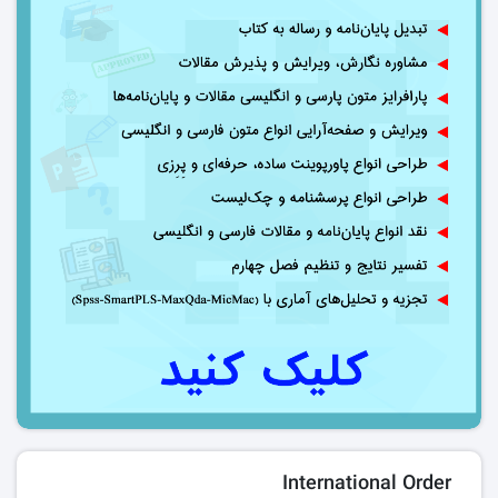
International Order