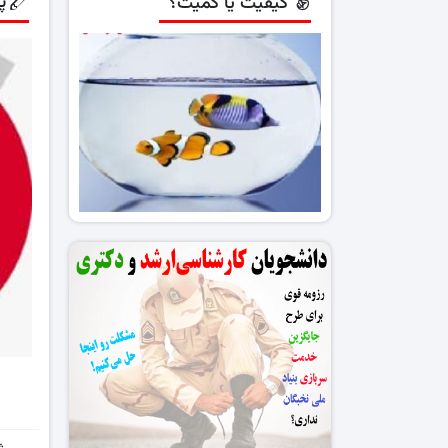
پ
کیفیت یا کمیت؟