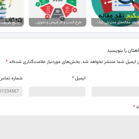
پکیج نقد مقاله‌های مدیریتی تمام گرایش‌ها
طرح کسب و کار فروش و تحویل پیتزا در ایران
هتان را بنویسید
 ایمیل شما منتشر نخواهد شد.
بخش‌های موردنیاز علامت‌گذاری شده‌اند
*
ایمیل
*
شماره تماس
ه
*