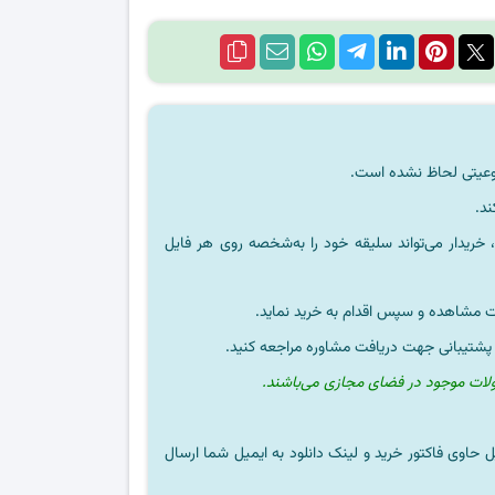
ند.
خریدار می‌تواند سلیقه خود را به‌شخصه روی هر فایل
ت مشاهده و سپس اقدام به خرید نماید.
 پشتیبانی جهت دریافت مشاوره مراجعه کنید.
ولات موجود در فضای مجازی می‌باشند.
ل حاوی فاکتور خرید و لینک دانلود به ایمیل شما ارسال