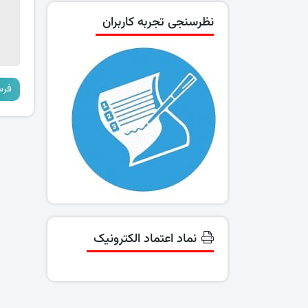
نظرسنجی تجربه کاربران
نماد اعتماد الکترونیک