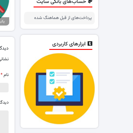
حساب‌های بانکی سایت
پرداخت‌های از قبل هماهنگ شده
ابزارهای کاربردی
دیدگا
نشانی
نام
*
دیدگا