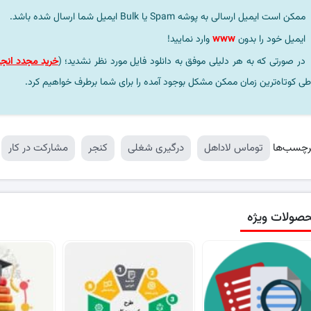
ممکن است ایمیل ارسالی به پوشه Spam یا Bulk ایمیل شما ارسال شده باشد.
ایمیل خود را بدون
www
وارد نمایید!
در صورتی که به هر دلیلی موفق به دانلود فایل مورد نظر نشدید؛ (
خرید مجدد انجا
طی کوتاه‌ترین زمان ممکن مشکل بوجود آمده را برای شما برطرف خواهیم کرد.
رچسب‌ها
توماس لاداهل
درگیری شغلی
كنجر
مشارکت در کار
صولات ویژه