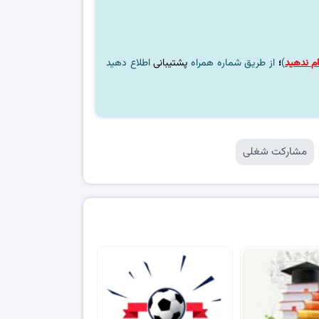
م ندهید
)
؛
از طریق شماره همراه
پشتیبانی
اطلاع دهید
مشارکت شغلی