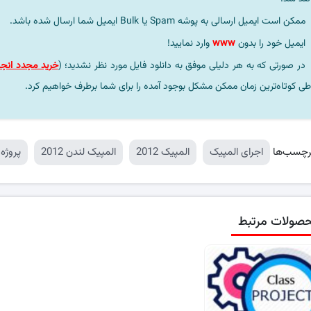
ممکن است ایمیل ارسالی به پوشه Spam یا Bulk ایمیل شما ارسال شده باشد.
ایمیل خود را بدون
www
وارد نمایید!
در صورتی که به هر دلیلی موفق به دانلود فایل مورد نظر نشدید؛ (
خرید مجدد انجا
طی کوتاه‌ترین زمان ممکن مشکل بوجود آمده را برای شما برطرف خواهیم کرد.
رچسب‌ها
اجرای المپیک
المپیک 2012
المپیک لندن 2012
پروژه
صولات مرتبط