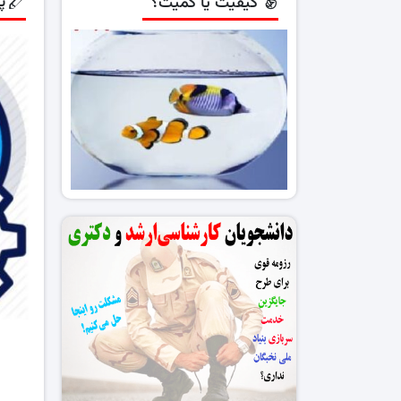
پ
کیفیت یا کمیت؟