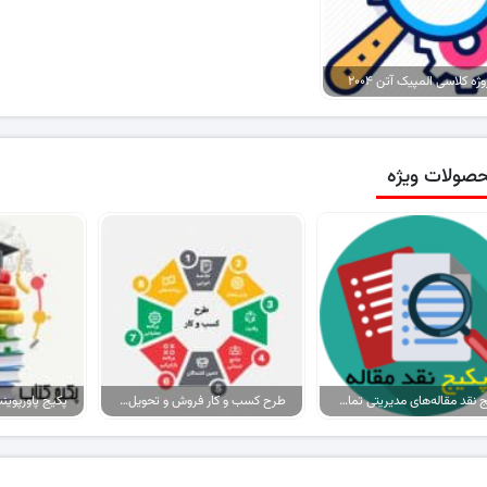
وژه کلاسی المپیک آتن ۲۰۰۴
صولات ویژه
پکیج نقد مقاله‌های مدیریتی تمام گرایش‌ها
طرح کسب و کار فروش و تحویل پیتزا در ایران