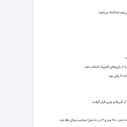
ه از بازی‌های المپیک انتخاب شد.