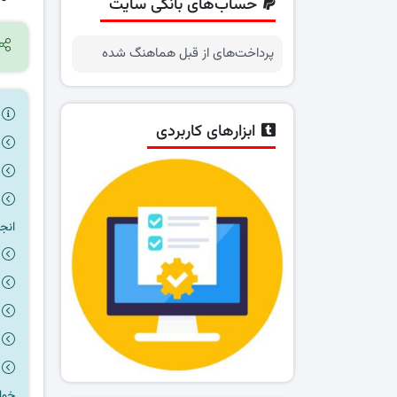
حساب‌های بانکی سایت
پرداخت‌های از قبل هماهنگ شده
ر
ابزارهای کاربردی
انج
خوا