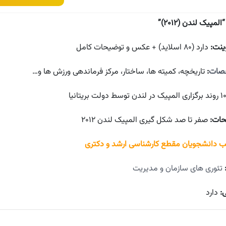
“المپیک لندن (۲۰۱۲)”
وینت:
دارد (۸۰ اسلاید) + عکس و توضیحات کامل
صات
:
تاریخچه، کمیته ها، ساختار، مرکز فرماندهی ورزش ها و…
حات:
صفر تا صد شکل گیری المپیک لندن ۲۰۱۲
 دانشجویان مقطع کارشناسی ارشد و دکتری
تئوری های سازمان و مدیریت
ی:
دارد