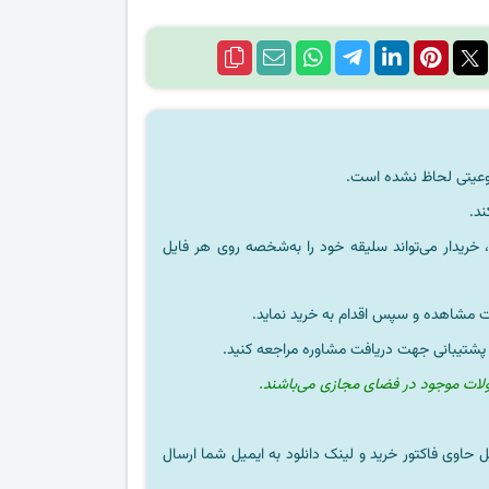
ند.
خریدار می‌تواند سلیقه خود را به‌شخصه روی هر فایل
ت مشاهده و سپس اقدام به خرید نماید.
 پشتیبانی جهت دریافت مشاوره مراجعه کنید.
ولات موجود در فضای مجازی می‌باشند.
ل حاوی فاکتور خرید و لینک دانلود به ایمیل شما ارسال