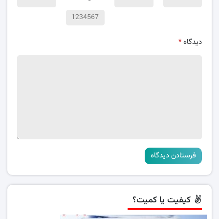
دیدگاه
*
کیفیت یا کمیت؟