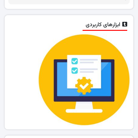
ابزارهای کاربردی