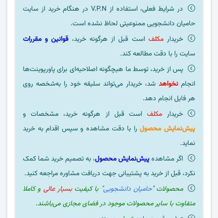
در شرایط فعلی، استفاده از V.P.N در هنگام خرید از سایت
حامیان دانشجویی ممنوعیتی لحاظ نشده است.
خریدار
مکلف
است قبل از هرگونه خرید،
قوانین و مقررات
سایت را با دقت مطالعه کند.
پس از خرید، توسط ما هیچگونه اصلاحیه‌ای برای پاورپوینت‌ها
انجام
نخواهد
شد، خریدار می‌تواند سلیقه خود را به‌شخصه روی
هر فایل انجام دهد.
خریدار
مکلف
است قبل از هرگونه خرید، مشخصات و
پیش‌نمایش محصول
را با دقت مشاهده و سپس اقدام به خرید
نماید.
اگر مشاهده
پیش‌نمایش محصول
، به تصمیم خرید شما کمک
نکرد، قبل از خرید به پشتیبانی جهت دریافت مشاوره مراجعه کنید.
محصولات "
حامیان دانشجویی
" با کیفیت
بسیار عالی
و کاملا
متفاوت با سایر محصولات موجود در فضای مجازی می‌باشند.