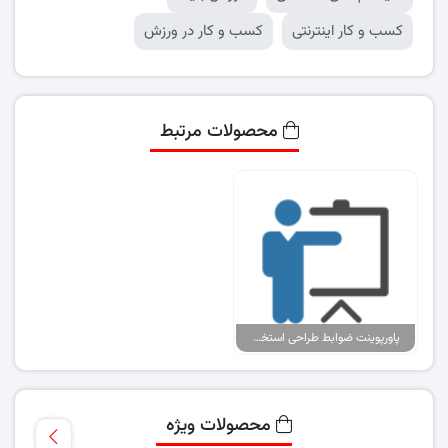
کسب و کار اینترنتی
کسب و کار در ورزش
محصولات مرتبط
پاورپوینت ضوابط طراحی استخرها
محصولات ویژه