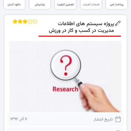
پرداخت امن
خدمات کمیاب
تضمین کیفیت
پشتیبانی
دانلود آسان
پروژه سیستم های اطلاعات
مدیریت در کسب و کار در ورزش
۱۱ آذر ۱۳۹۶
تاریخ انتشار