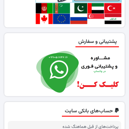
پشتیبانی و سفارش
حساب‌های بانکی سایت
پرداخت‌های از قبل هماهنگ شده