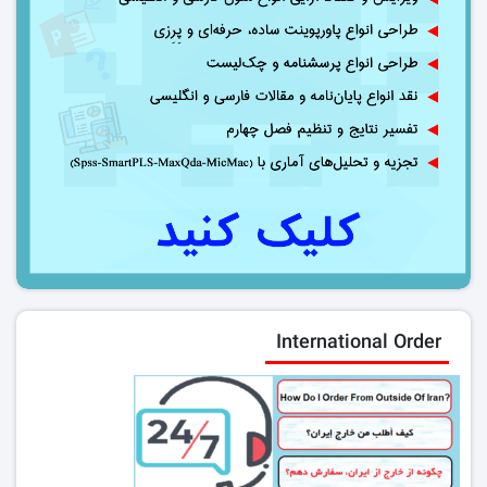
International Order