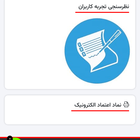
نظرسنجی تجربه کاربران
نماد اعتماد الکترونیک
0