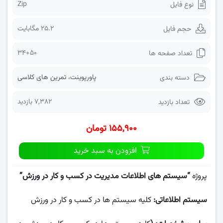
Zip
نوع فایل
25.2 مگابایت
حجم فایل
34+50
تعداد صفحه ها
پاورپوینت
،
تمرین های کلاسی
دسته بندی
7,382 بازدید
تعداد بازدید
۱۵۵,۹۰۰ تومان
افزودن به سبد خرید
پروژه
“سیستم های اطلاعات مدیریت در کسب و کار در ورزش
”
سیستم اطلاعاتی:
کلیه سیستم ها در کسب و کار در ورزش