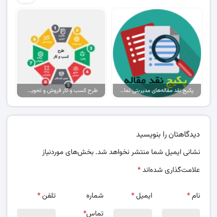
پکیج نقد مقاله‌های مدیریتی تمام گرایش‌ها
طرح کسب و کار فروش و تحویل پیتزا در ایران
دیدگاهتان را بنویسید
نشانی ایمیل شما منتشر نخواهد شد.
بخش‌های موردنیاز
علامت‌گذاری شده‌اند
*
نام
*
ایمیل
*
شماره
تلفن
*
تماس
*