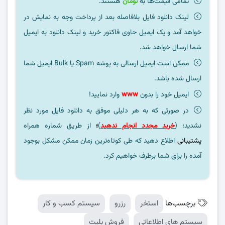
تمامی قیمت‌ها به
تومان
هستند.
لینک دانلود فایل بلافاصله بعد از پرداخت وجه به نمایش در
خواهد آمد و یک ایمیل حاوی فاکتور خرید و لینک دانلود به ایمیل
شما ارسال خواهد شد.
ممکن است ایمیل ارسالی به پوشه Spam یا Bulk ایمیل شما
ارسال شده باشد.
ایمیل خود را بدون
www
وارد نمایید!
در صورتی که به هر دلیلی موفق به دانلود فایل مورد نظر
نشدید؛ (
خرید مجدد انجام ندهید
)
؛
از طریق شماره همراه
پشتیبانی
اطلاع دهید که طی کوتاه‌ترین زمان ممکن مشکل بوجود
آمده را برای شما برطرف خواهیم کرد.
برچسب‌ها
استخر
رزرو
سیستم کسب و کار
سیستم های اطلاعاتی
فروش بلیت