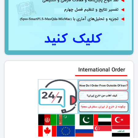
International Order