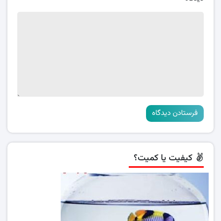
کیفیت یا کمیت؟