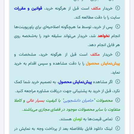
خریدار
مکلف
است قبل از هرگونه خرید،
قوانین و مقررات
سایت را با دقت مطالعه کند.
پس از خرید، توسط ما هیچگونه اصلاحیه‌ای برای پاورپوینت‌ها
انجام
نخواهد
شد، خریدار می‌تواند سلیقه خود را به‌شخصه روی
هر فایل انجام دهد.
خریدار
مکلف
است قبل از هرگونه خرید، مشخصات و
پیش‌نمایش محصول
را با دقت مشاهده و سپس اقدام به خرید
نماید.
اگر مشاهده
پیش‌نمایش محصول
، به تصمیم خرید شما کمک
نکرد، قبل از خرید به پشتیبانی جهت دریافت مشاوره مراجعه کنید.
محصولات "
حامیان دانشجویی
" با کیفیت
بسیار عالی
و کاملا
متفاوت با سایر محصولات موجود در فضای مجازی می‌باشند.
تمامی قیمت‌ها به
تومان
هستند.
لینک دانلود فایل بلافاصله بعد از پرداخت وجه به نمایش در