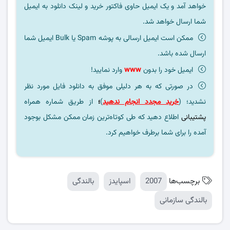
خواهد آمد و یک ایمیل حاوی فاکتور خرید و لینک دانلود به ایمیل
شما ارسال خواهد شد.
ممکن است ایمیل ارسالی به پوشه Spam یا Bulk ایمیل شما
ارسال شده باشد.
ایمیل خود را بدون
www
وارد نمایید!
در صورتی که به هر دلیلی موفق به دانلود فایل مورد نظر
نشدید؛ (
خرید مجدد انجام ندهید
)
؛
از طریق شماره همراه
پشتیبانی
اطلاع دهید که طی کوتاه‌ترین زمان ممکن مشکل بوجود
آمده را برای شما برطرف خواهیم کرد.
برچسب‌ها
2007
اسپایدز
بالندگی
بالندگی سازمانی