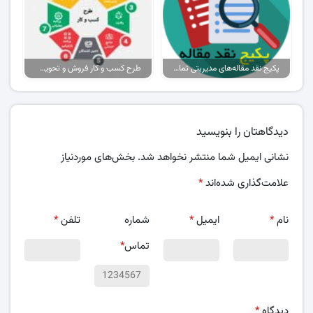
پکیج نقد مقاله‌های مدیریتی تمام گرایش‌ها
طرح کسب و کار فروش و تحویل پیتزا در ایران
دیدگاهتان را بنویسید
نشانی ایمیل شما منتشر نخواهد شد.
بخش‌های موردنیاز
علامت‌گذاری شده‌اند
*
نام
*
ایمیل
*
شماره
تلفن
*
تماس
*
دیدگاه
*