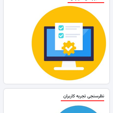
نظرسنجی تجربه کاربران