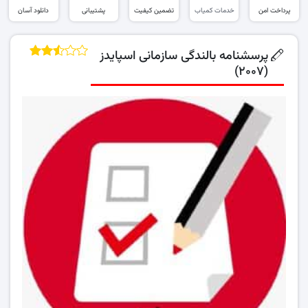
پرداخت امن
خدمات کمیاب
تضمین کیفیت
پشتیبانی
دانلود آسان
پرسشنامه بالندگی سازمانی اسپایدز
(۲۰۰۷)