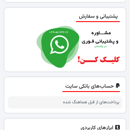
پشتیبانی و سفارش
حساب‌های بانکی سایت
پرداخت‌های از قبل هماهنگ شده
ابزارهای کاربردی