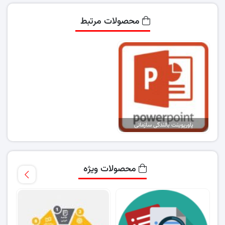
محصولات مرتبط
پاورپوینت بالندگی سازمانی
محصولات ویژه