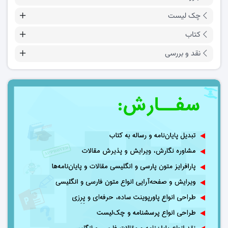
چک لیست
کتاب
نقد و بررسی