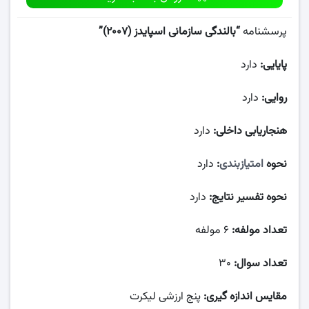
پرسشنامه
“بالندگی سازمانی اسپایدز (۲۰۰۷)”
پایایی:
دارد
روایی:
دارد
هنجاریابی داخلی:
دارد
نحوه
امتیازبندی
:
دارد
نحوه تفسیر نتایج:
دارد
تعداد مولفه:
۶ مولفه
تعداد سوال:
۳۰
مقایس اندازه گیری:
پنج ارزشی لیکرت