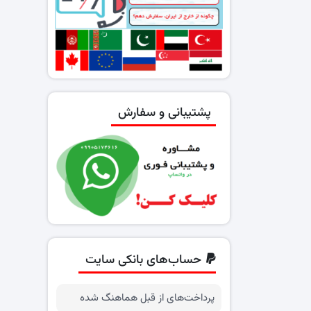
پشتیبانی و سفارش
حساب‌های بانکی سایت
پرداخت‌های از قبل هماهنگ شده