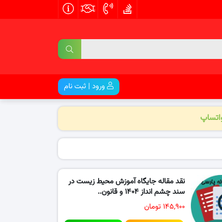
ورود | ثبت نام
واتساپ
نقد مقاله جایگاه آموزش محیط زیست در
سند چشم انداز ۱۴۰۴ و قانون..
۱۴۵,۹۰۰ تومان