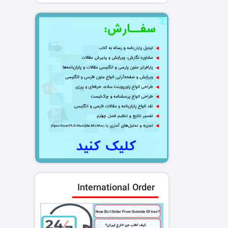
International Order