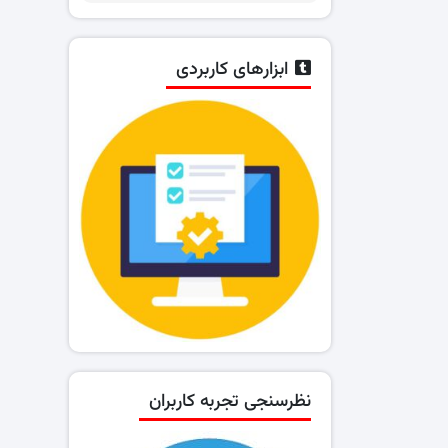
ابزارهای کاربردی
نظرسنجی تجربه کاربران