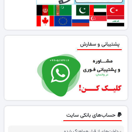
پشتیبانی و سفارش
حساب‌های بانکی سایت
پرداخت‌های از قبل هماهنگ شده