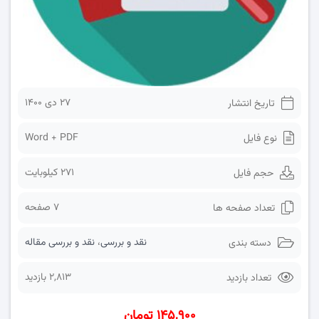
۲۷ دی ۱۴۰۰
تاریخ انتشار
Word + PDF
نوع فایل
271 کیلوبایت
حجم فایل
7 صفحه
تعداد صفحه ها
نقد و بررسی
،
نقد و بررسی مقاله
دسته بندی
2,813 بازدید
تعداد بازدید
۱۴۵,۹۰۰ تومان