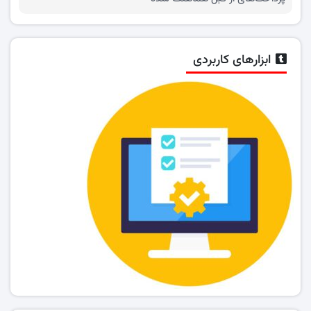
ابزارهای کاربردی