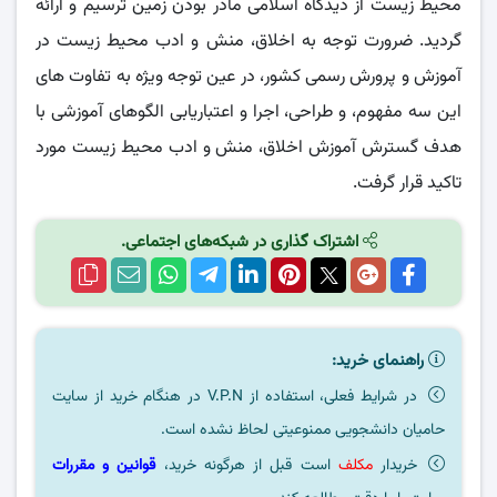
محیط زیست از دیدگاه اسلامی مادر بودن زمین ترسیم و ارائه
گردید. ضرورت توجه به اخلاق، منش و ادب محیط زیست در
آموزش و پرورش رسمی کشور، در عین توجه ویژه به تفاوت های
این سه مفهوم، و طراحی، اجرا و اعتباریابی الگوهای آموزشی با
هدف گسترش آموزش اخلاق، منش و ادب محیط زیست مورد
تاکید قرار گرفت.
اشتراک گذاری در شبکه‌های اجتماعی.
راهنمای خرید:
در شرایط فعلی، استفاده از V.P.N در هنگام خرید از سایت
حامیان دانشجویی ممنوعیتی لحاظ نشده است.
خریدار
مکلف
است قبل از هرگونه خرید،
قوانین و مقررات