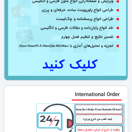
International Order