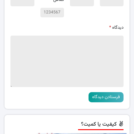
دیدگاه
*
کیفیت یا کمیت؟