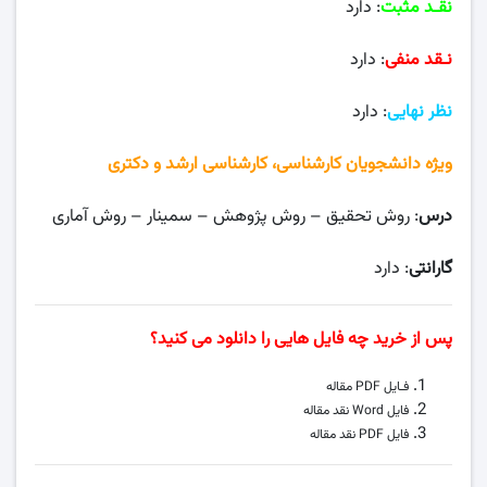
نقـد مثبت
: دارد
نـقد منفی
: دارد
نظر نهایی
: دارد
ویژه دانشجویان کارشناسی، کارشناسی ارشد و دکتری
درس
: روش تحقیق – روش پژوهش – سمینار – روش آماری
گارانتی
: دارد
پس از خرید چه فایل هایی را دانلود می کنید؟
فـایل PDF مقاله
فایل Word نقد مقاله
فایل PDF نقد مقاله