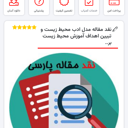
پرداخت امن
خدمات کمیاب
تضمین کیفیت
پشتیبانی
دانلود آسان
نقد مقاله مدل ادب محیط زیست و
تبیین اهداف آموزش محیط زیست
بر..