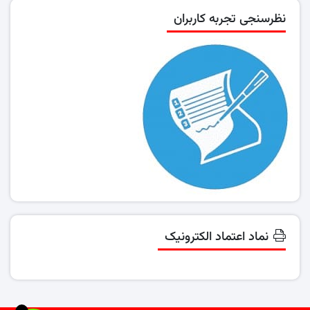
نظرسنجی تجربه کاربران
نماد اعتماد الکترونیک