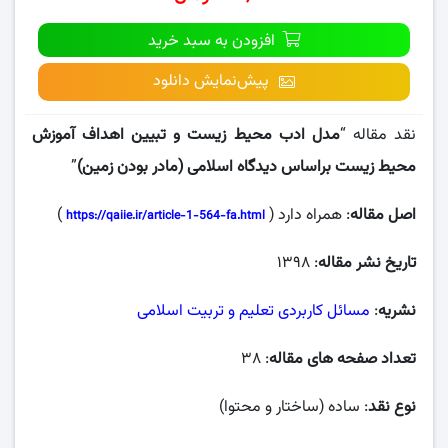
افزودن به سبد خرید
پیش‌نمایش دانلود
نقد مقاله “
مدل ادب محیط زیست و تبیین اهداف آموزش
محیط زیست براساس دیدگاه اسلامی (مادر بودن زمین)
”
اصل مقاله
: همراه دارد (
)
https://qaiie.ir/article-1-564-fa.html
تاریخ نشر مقاله
: ۱۳۹۸
نشریه
:
مسائل کاربردی تعلیم و تربیت اسلامی
تعداد صفحه‌ های مقاله
: ۳۸
نوع نقد
: ساده (ساختار و محتوا)