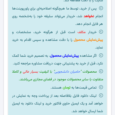
سایت را با دقت مطالعه کند.
پس از خرید، توسط ما هیچگونه اصلاحیه‌ای برای پاورپوینت‌ها
انجام
نخواهد
شد، خریدار می‌تواند سلیقه خود را به‌شخصه روی
هر فایل انجام دهد.
خریدار
مکلف
است قبل از هرگونه خرید، مشخصات و
پیش‌نمایش محصول
را با دقت مشاهده و سپس اقدام به خرید
نماید.
اگر مشاهده
پیش‌نمایش محصول
، به تصمیم خرید شما کمک
نکرد، قبل از خرید به پشتیبانی جهت دریافت مشاوره مراجعه کنید.
محصولات "
حامیان دانشجویی
" با کیفیت
بسیار عالی
و کاملا
متفاوت با سایر محصولات موجود در فضای مجازی می‌باشند.
تمامی قیمت‌ها به
تومان
هستند.
لینک دانلود فایل بلافاصله بعد از پرداخت وجه به نمایش در
خواهد آمد و یک ایمیل حاوی فاکتور خرید و لینک دانلود به ایمیل
شما ارسال خواهد شد.