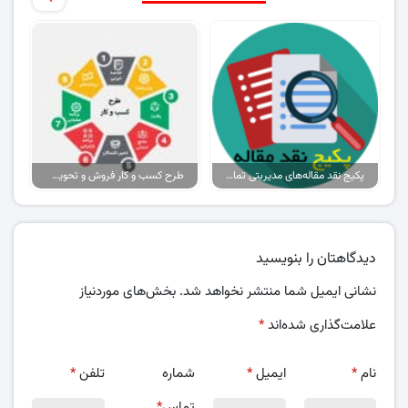
پکیج نقد مقاله‌های مدیریتی تمام گرایش‌ها
طرح کسب و کار فروش و تحویل پیتزا در ایران
دیدگاهتان را بنویسید
نشانی ایمیل شما منتشر نخواهد شد.
بخش‌های موردنیاز
علامت‌گذاری شده‌اند
*
نام
*
ایمیل
*
شماره
تلفن
*
تماس
*