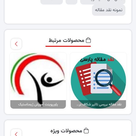
نمونه نقد مقاله
محصولات مرتبط
نقد مقاله بررسی تاثیر شکاف نرخ ارز رسمی و بازار آزاد بر تورم اقتصاد ایران
پاورپوینت آموزش ژیمناستیک
محصولات ویژه