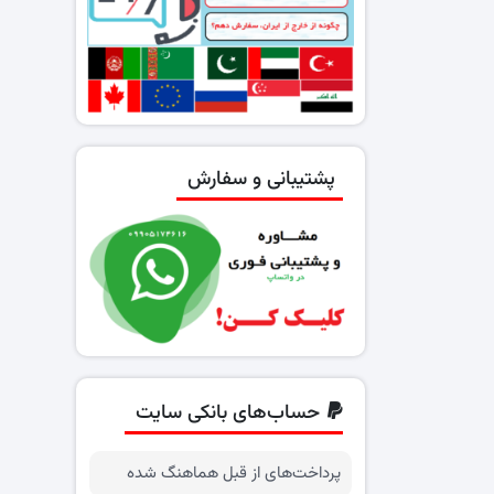
پشتیبانی و سفارش
حساب‌های بانکی سایت
پرداخت‌های از قبل هماهنگ شده