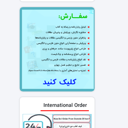
International Order