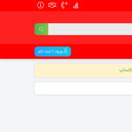
ورود | ثبت نام
واتساپ