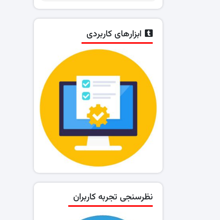
ابزارهای کاربردی
نظرسنجی تجربه کاربران