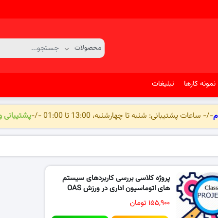
نمونه کارها
تبلیغات
م
-/- ساعات پشتیبانی: شنبه تا چهارشنبه، 13:00 تا 01:00 -/-
پشتیبانی 
پروژه کلاسی بررسی کاربردهای سیستم
های اتوماسیون اداری در ورزش OAS
۱۵۵,۹۰۰ تومان