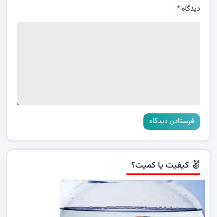
دیدگاه
*
کیفیت یا کمیت؟