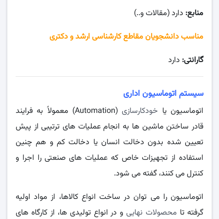
منابع:
دارد (مقالات و..)
مناسب دانشجویان مقاطع کارشناسی ارشد و دکتری
گارانتی:
دارد
سیستم اتوماسیون اداری
اتوماسیون یا
خودکارسازی
(Automation) معمولاً به فرایند
قادر ساختن ماشین‌ ها به انجام عملیات‌ های ترتیبی از پیش
تعیین شده بدون دخالت انسان یا دخالت کم و هم چنین
استفاده از تجهیزات خاص که عملیات‌ های صنعتی را اجرا و
کنترل می‌ کنند، گفته می‌ شود.
اتوماسیون را می‌ توان در ساخت انواع کالاها، از مواد اولیه
گرفته تا
محصولات نهایی
و در انواع تولیدی‌ ها، از کارگاه‌ های