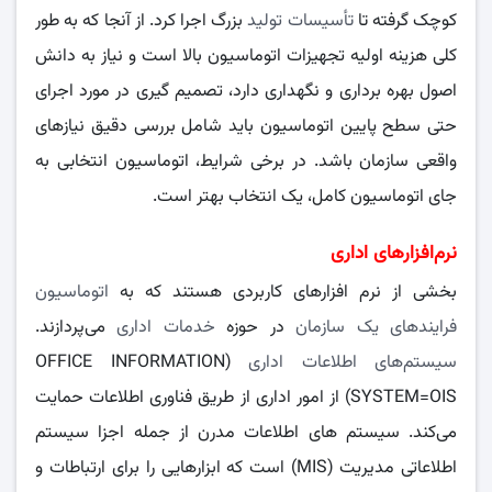
کوچک گرفته تا
تأسیسات تولید
بزرگ اجرا کرد. از آنجا که به‌ طور
کلی هزینه اولیه تجهیزات اتوماسیون بالا است و نیاز به دانش
اصول بهره‌ برداری و نگهداری دارد، تصمیم‌ گیری در مورد اجرای
حتی سطح پایین اتوماسیون باید شامل بررسی دقیق نیازهای
واقعی سازمان باشد. در برخی شرایط، اتوماسیون انتخابی به
جای اتوماسیون کامل، یک انتخاب بهتر است.
نرم‌افزارهای اداری
بخشی از نرم‌ افزارهای کاربردی هستند که به
اتوماسیون
فرایندهای یک سازمان
در حوزه
خدمات اداری
می‌پردازند.
سیستم‌های اطلاعات اداری
(OFFICE INFORMATION
SYSTEM=OIS) از امور اداری از طریق فناوری اطلاعات حمایت
می‌کند. سیستم‌ های اطلاعات مدرن از جمله اجزا سیستم
اطلاعاتی مدیریت (MIS) است که ابزارهایی را برای ارتباطات و