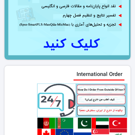
International Order