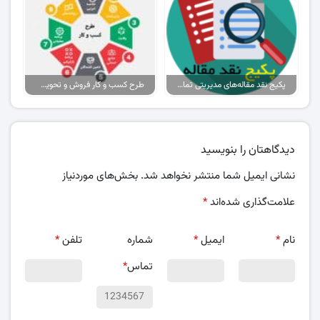
پکیج نقد مقاله‌های مدیریتی تمام گرایش‌ها
طرح کسب و کار فروش و تحویل پیتزا در ایران
دیدگاهتان را بنویسید
نشانی ایمیل شما منتشر نخواهد شد.
بخش‌های موردنیاز
علامت‌گذاری شده‌اند
*
نام
*
ایمیل
*
شماره
تلفن
*
تماس
*