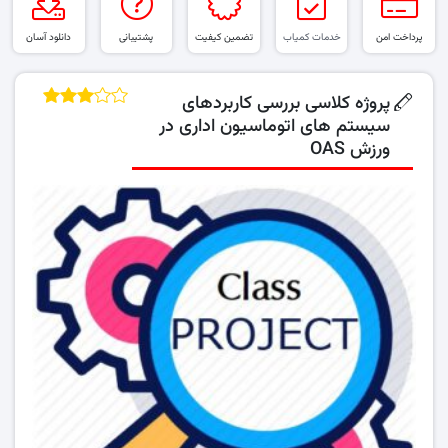
پرداخت امن
خدمات کمیاب
تضمین کیفیت
پشتیبانی
دانلود آسان
پروژه کلاسی بررسی کاربردهای
سیستم های اتوماسیون اداری در
ورزش OAS