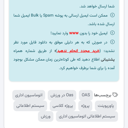
شما ارسال خواهد شد.
ممکن است ایمیل ارسالی به پوشه Spam یا Bulk ایمیل شما
ارسال شده باشد.
ایمیل خود را بدون
www
وارد نمایید!
در صورتی که به هر دلیلی موفق به دانلود فایل مورد نظر
نشدید؛ (
خرید مجدد انجام ندهید
)
؛
از طریق شماره همراه
پشتیبانی
اطلاع دهید که طی کوتاه‌ترین زمان ممکن مشکل بوجود
آمده را برای شما برطرف خواهیم کرد.
برچسب‌ها
OAS
Oas در ورزش
اتوماسیون اداری
پاورپوینت
پروژه
پروژه کلاسی
سیستم اطلاعاتی
سیستم اطلاعاتی اتوماسیون اداری
ورزش