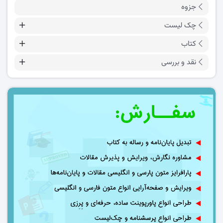
جزوه
چک لیست
کتاب
نقد و بررسی