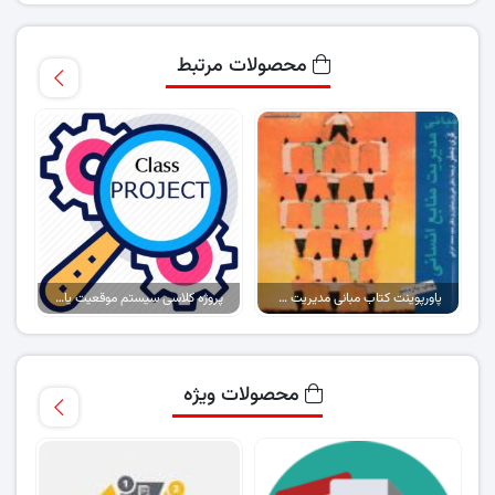
محصولات مرتبط
پاورپوینت کتاب مبانی مدیریت منابع انسانی (تمام فصول)
پروژه کلاسی سیستم موقعیت یاب جهانی در ورزش
محصولات ویژه