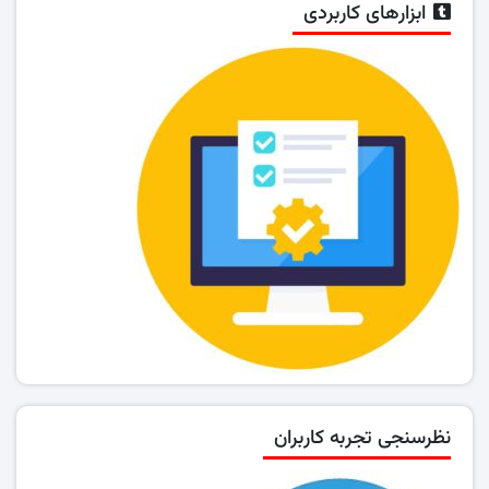
ابزارهای کاربردی
نظرسنجی تجربه کاربران