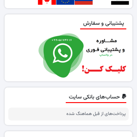
پشتیبانی و سفارش
حساب‌های بانکی سایت
پرداخت‌های از قبل هماهنگ شده