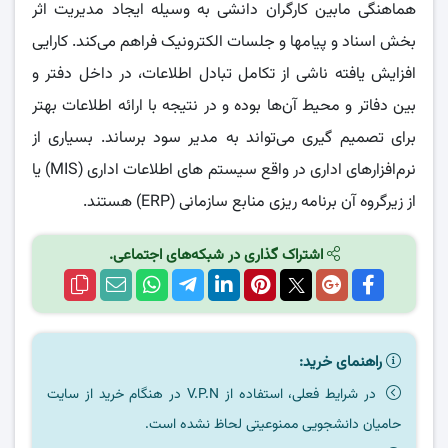
هماهنگی مابین کارگران دانشی به وسیله ایجاد مدیریت اثر
بخش اسناد و پیامها و جلسات الکترونیک فراهم می‌کند. کارایی
افزایش یافته ناشی از تکامل تبادل اطلاعات، در داخل دفتر و
بین دفاتر و محیط آن‌ها بوده و در نتیجه با ارائه اطلاعات بهتر
برای تصمیم‌ گیری می‌تواند به مدیر سود برساند. بسیاری از
نرم‌افزارهای اداری در واقع سیستم های اطلاعات اداری (MIS) یا
از زیرگروه آن برنامه‌ ریزی منابع سازمانی (ERP) هستند.
اشتراک گذاری در شبکه‌های اجتماعی.
راهنمای خرید:
در شرایط فعلی، استفاده از V.P.N در هنگام خرید از سایت
حامیان دانشجویی ممنوعیتی لحاظ نشده است.