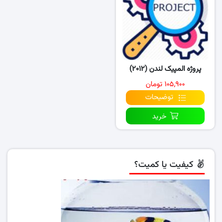
پروژه المپیک لندن (۲۰۱۲)
۱۰۵,۹۰۰ تومان
توضیحات
خرید
کیفیت یا کمیت؟