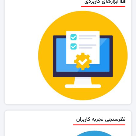
ابزارهای کاربردی
نظرسنجی تجربه کاربران