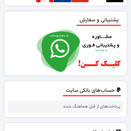
پشتیبانی و سفارش
حساب‌های بانکی سایت
پرداخت‌های از قبل هماهنگ شده