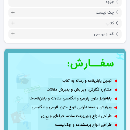
جزوه
چک لیست
کتاب
نقد و بررسی