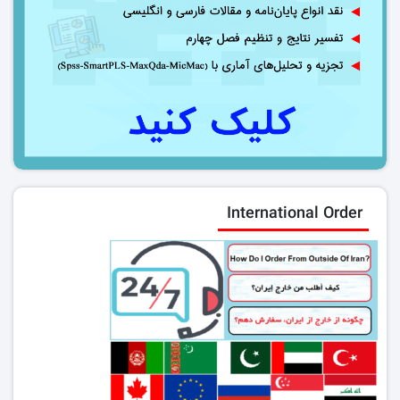
International Order