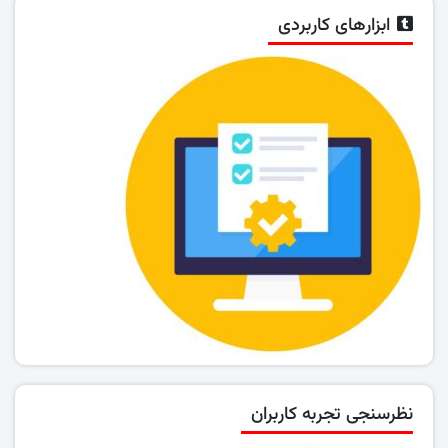
ابزارهای کاربردی
نظرسنجی تجربه کاربران