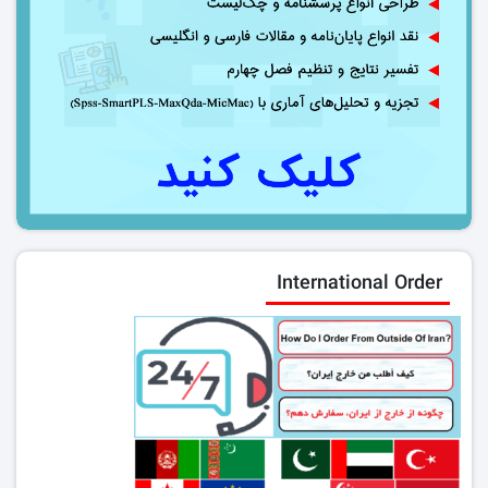
International Order