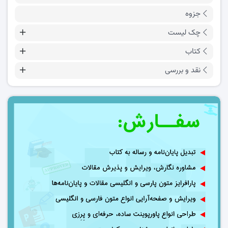
جزوه
چک لیست
کتاب
نقد و بررسی