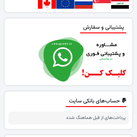
پشتیبانی و سفارش
حساب‌های بانکی سایت
پرداخت‌های از قبل هماهنگ شده