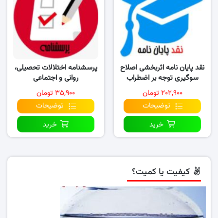
نقد پایان نامه اثربخشی اصلاح
پرسشنامه اختلالات تحصیلی،
سوگیری توجه بر اضطراب
روانی و اجتماعی
اجتماعی و بازداری …
۲۰۲,۹۰۰ تومان
۳۵,۹۰۰ تومان
توضیحات
توضیحات
خرید
خرید
کیفیت یا کمیت؟