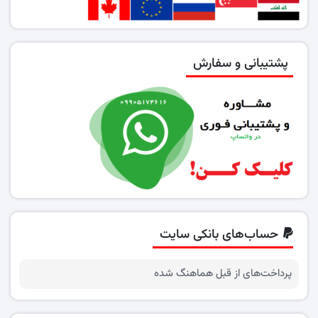
پشتیبانی و سفارش
حساب‌های بانکی سایت
پرداخت‌های از قبل هماهنگ شده