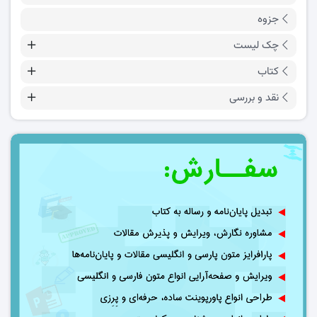
جزوه
چک لیست
کتاب
نقد و بررسی