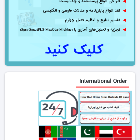
International Order