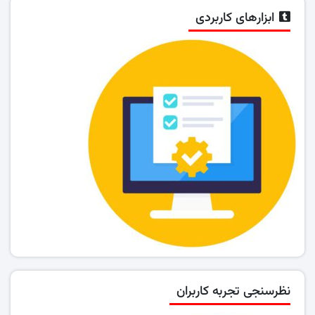
ابزارهای کاربردی
نظرسنجی تجربه کاربران