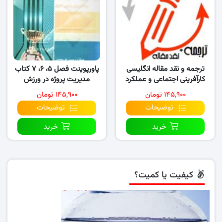
ترجمه و نقد مقاله انگلیسی
پاورپوینت فصل ۵، ۶، ۷ کتاب
کارآفرینی اجتماعی و عملکرد
مدیریت پروژه در ورزش
سازمانی …
۱۴۵,۹۰۰ تومان
۱۴۵,۹۰۰ تومان
توضیحات
توضیحات
خرید
خرید
کیفیت یا کمیت؟