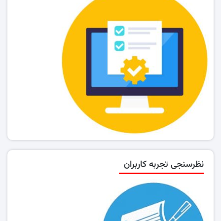
نظرسنجی تجربه کاربران