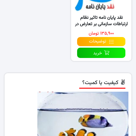
نقد پایان نامه تاثیر نظام
ارتباطات سازمانی بر تعارض در
ادارات
۱۳۵,۹۰۰ تومان
توضیحات
خرید
کیفیت یا کمیت؟