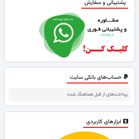
پشتیبانی و سفارش
حساب‌های بانکی سایت
پرداخت‌های از قبل هماهنگ شده
ابزارهای کاربردی