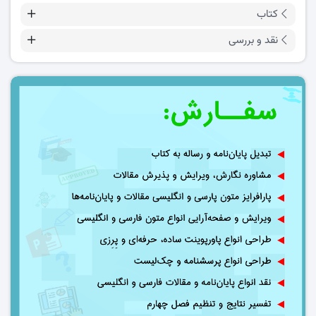
کتاب
نقد و بررسی