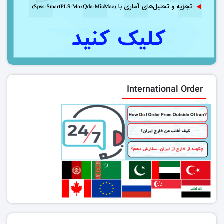
International Order