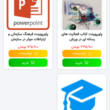
پاورپوینت کتاب فعالیت های
پاورپوینت فرهنگ سازمانی و
رسانه ای در ورزش
ارتباطات موثر در سازمان
۳۴۵,۹۰۰ تومان
۱۳۵,۹۰۰ تومان
توضیحات
توضیحات
خرید
خرید