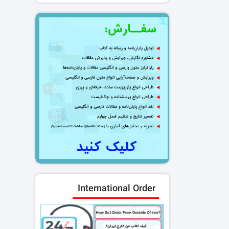
International Order