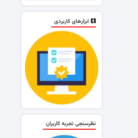
ابزارهای کاربردی
نظرسنجی تجربه کاربران