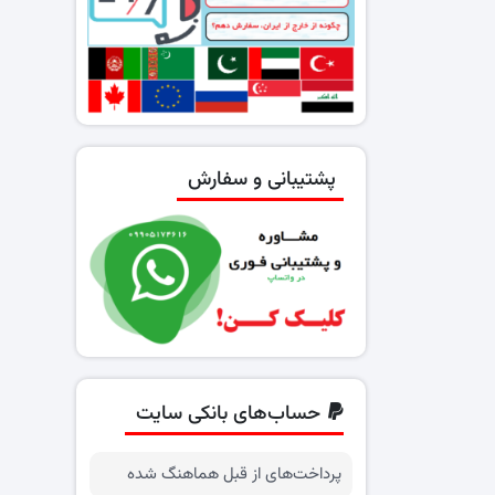
پشتیبانی و سفارش
حساب‌های بانکی سایت
پرداخت‌های از قبل هماهنگ شده