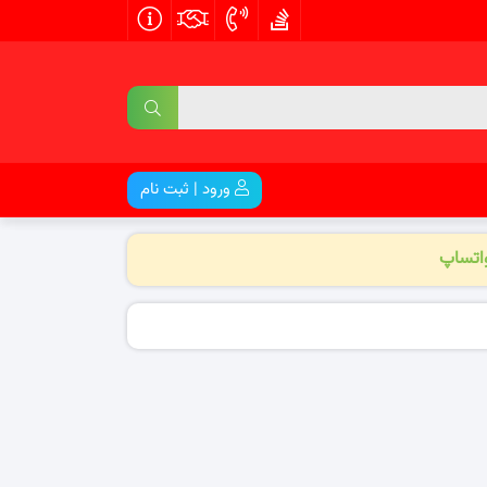
ورود | ثبت نام
واتساپ