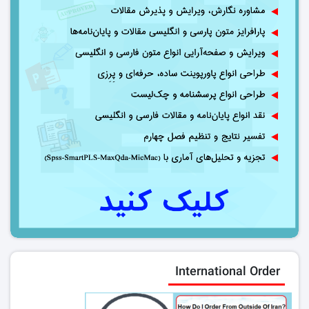
International Order