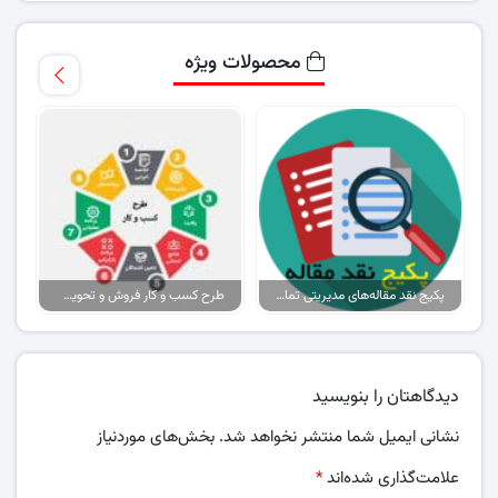
محصولات ویژه
پکیج نقد مقاله‌های مدیریتی تمام گرایش‌ها
طرح کسب و کار فروش و تحویل پیتزا در ایران
دیدگاهتان را بنویسید
نشانی ایمیل شما منتشر نخواهد شد.
بخش‌های موردنیاز
علامت‌گذاری شده‌اند
*