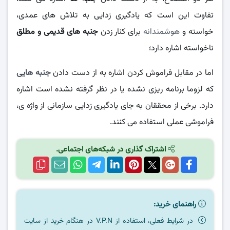
تفاوت این است که یادگیری زدایی به تلاش های عمدی،
خواسته و
هوشمندانه
برای کنار زدن
جنبه های قدیمی و مطلق
ناخواسته اشاره دارد؛
اما در مقابل فراموش کردن اشاره به از دست دادن
جنبه هایی
که لزوما برنامه ریزی نشده یا در نظر گرفته نشده است اشاره
دارد. برخی از محققان به جای یادگیری زدایی سازمانی از واژه ی،
فراموشی عملی استفاده می کنند.
اشتراک گذاری در شبکه‌های اجتماعی.
راهنمای خرید:
در شرایط فعلی، استفاده از V.P.N در هنگام خرید از سایت