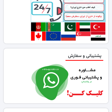
پشتیبانی و سفارش