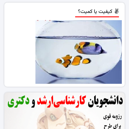
کیفیت یا کمیت؟