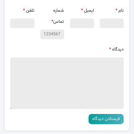
نام
*
ایمیل
*
شماره
تلفن
*
تماس
*
دیدگاه
*