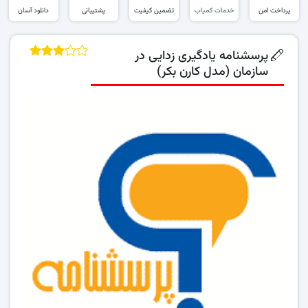
پرداخت امن
خدمات کمیاب
تضمین کیفیت
پشتیبانی
دانلود آسان
پرسشنامه یادگیری زدایی در
سازمان (مدل کارن بکر)