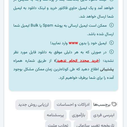
خواهد آمد و یک ایمیل حاوی فاکتور خرید و لینک دانلود به ایمیل
شما ارسال خواهد شد.
ممکن است ایمیل ارسالی به پوشه Spam یا Bulk ایمیل شما
ارسال شده باشد.
ایمیل خود را بدون
www
وارد نمایید!
در صورتی که به هر دلیلی موفق به دانلود فایل مورد نظر
نشدید؛ (
خرید مجدد انجام ندهید
)
؛
از طریق شماره همراه
پشتیبانی
اطلاع دهید که طی کوتاه‌ترین زمان ممکن مشکل بوجود
آمده را برای شما برطرف خواهیم کرد.
برچسب‌ها
ادراکات و احساسات
ارزیابی روش جدید
اینرسی فردی
بازآموزی
پرسشنامه
تاریخچه تغییر سازمانی
تجارب مثبت