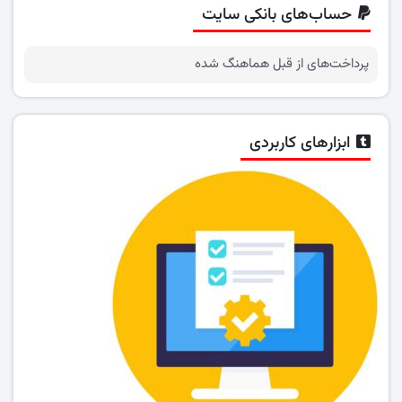
حساب‌های بانکی سایت
پرداخت‌های از قبل هماهنگ شده
ابزارهای کاربردی