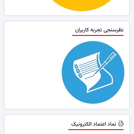
نظرسنجی تجربه کاربران
نماد اعتماد الکترونیک