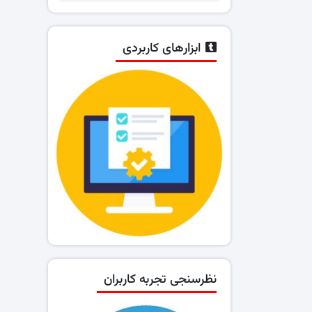
ابزارهای کاربردی
نظرسنجی تجربه کاربران