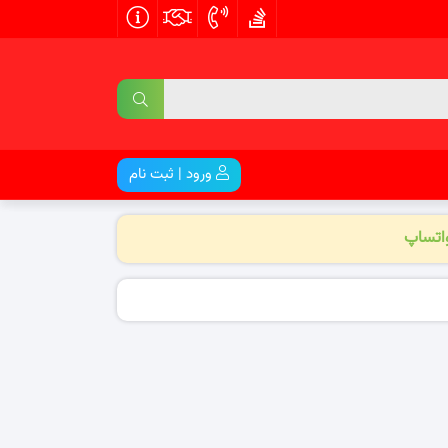
ورود | ثبت نام
واتساپ