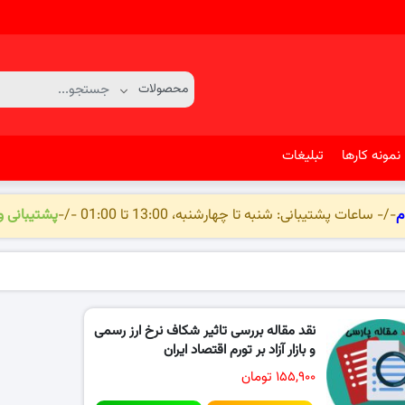
نمونه کارها
تبلیغات
م
-/- ساعات پشتیبانی: شنبه تا چهارشنبه، 13:00 تا 01:00 -/-
پشتیبانی 
نقد مقاله بررسی تاثیر شکاف نرخ ارز رسمی
و بازار آزاد بر تورم اقتصاد ایران
۱۵۵,۹۰۰ تومان