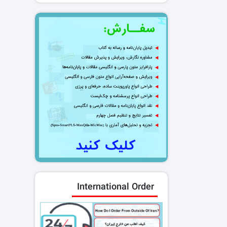
International Order