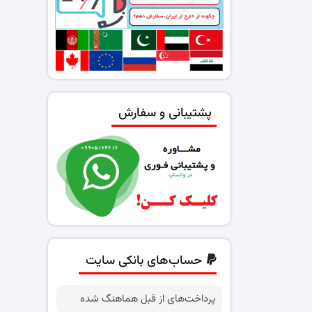
پشتیبانی و سفارش
حساب‌های بانکی سایت
پرداخت‌های از قبل هماهنگ شده