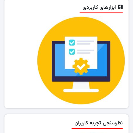
ابزارهای کاربردی
نظرسنجی تجربه کاربران