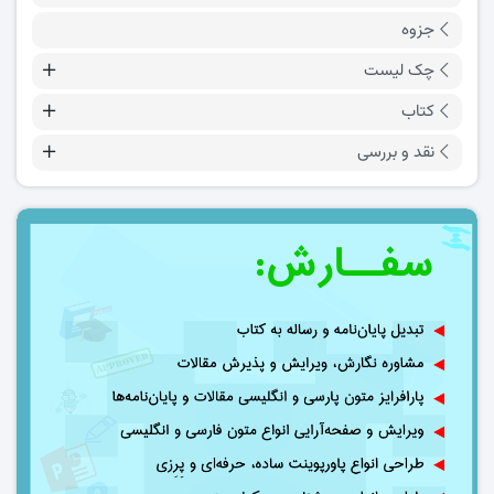
جزوه
چک لیست
کتاب
نقد و بررسی