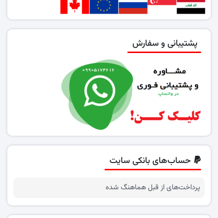
پشتیبانی و سفارش
حساب‌های بانکی سایت
پرداخت‌های از قبل هماهنگ شده