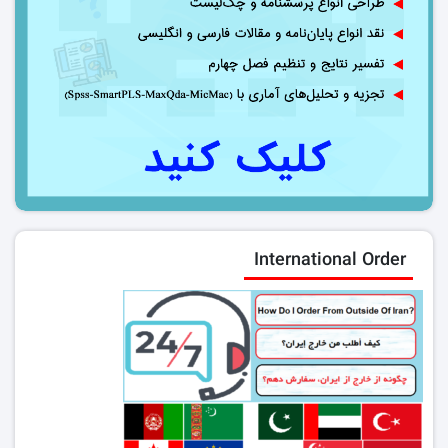
International Order