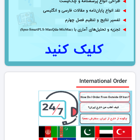
International Order