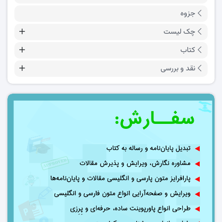
جزوه
چک لیست
کتاب
نقد و بررسی