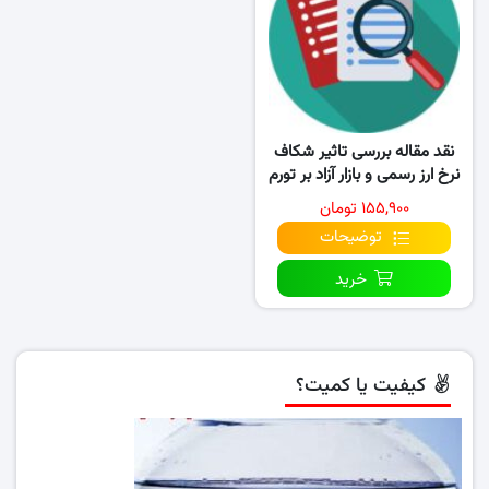
نقد مقاله بررسی تاثیر شکاف
نرخ ارز رسمی و بازار آزاد بر تورم
اقتصاد ایران
۱۵۵,۹۰۰ تومان
توضیحات
خرید
کیفیت یا کمیت؟