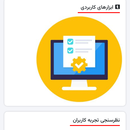
ابزارهای کاربردی
نظرسنجی تجربه کاربران