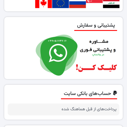
پشتیبانی و سفارش
حساب‌های بانکی سایت
پرداخت‌های از قبل هماهنگ شده