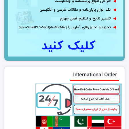
International Order