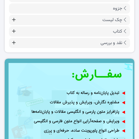
جزوه
چک لیست
کتاب
نقد و بررسی