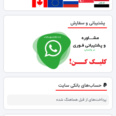
پشتیبانی و سفارش
حساب‌های بانکی سایت
پرداخت‌های از قبل هماهنگ شده