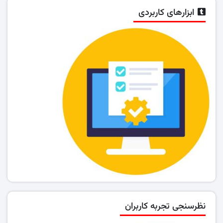
ابزارهای کاربردی
نظرسنجی تجربه کاربران