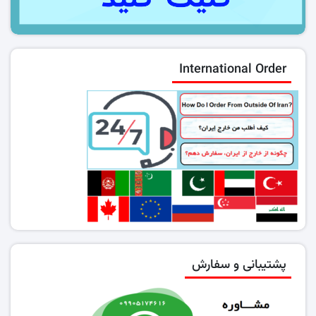
International Order
پشتیبانی و سفارش