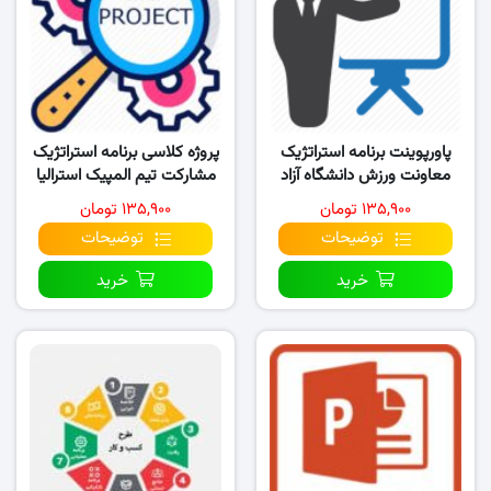
پاورپوینت برنامه استراتژیک
پروژه کلاسی برنامه استراتژیک
معاونت ورزش دانشگاه آزاد
مشارکت تیم المپیک استرالیا
اسلامی
در سال ۲۰۱۶
۱۳۵,۹۰۰ تومان
۱۳۵,۹۰۰ تومان
توضیحات
توضیحات
خرید
خرید