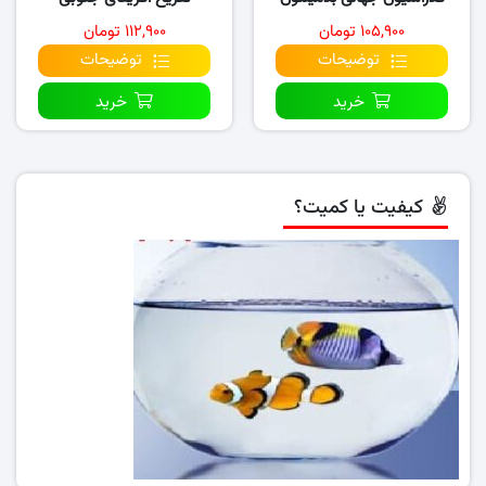
۲۰۱۶ تا ۲۰۲۰
(۲۰۱۵-۲۰۲۰)
۱۰۵,۹۰۰ تومان
۱۱۲,۹۰۰ تومان
توضیحات
توضیحات
خرید
خرید
کیفیت یا کمیت؟