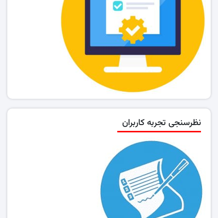
نظرسنجی تجربه کاربران