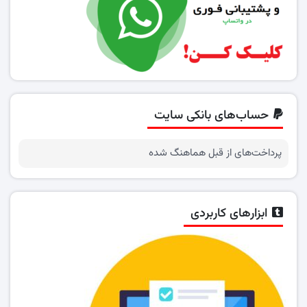
حساب‌های بانکی سایت
پرداخت‌های از قبل هماهنگ شده
ابزارهای کاربردی