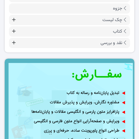
جزوه
چک لیست
کتاب
نقد و بررسی