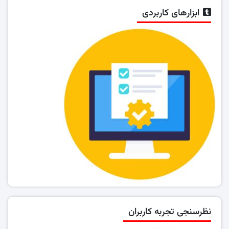
ابزارهای کاربردی
نظرسنجی تجربه کاربران