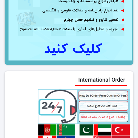
International Order