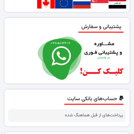
پشتیبانی و سفارش
حساب‌های بانکی سایت
پرداخت‌های از قبل هماهنگ شده