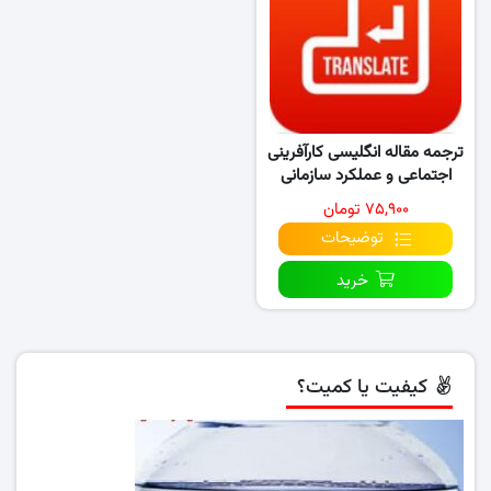
ترجمه مقاله انگلیسی کارآفرینی
اجتماعی و عملکرد سازمانی
(۲۰۱۹)
۷۵,۹۰۰ تومان
توضیحات
خرید
کیفیت یا کمیت؟