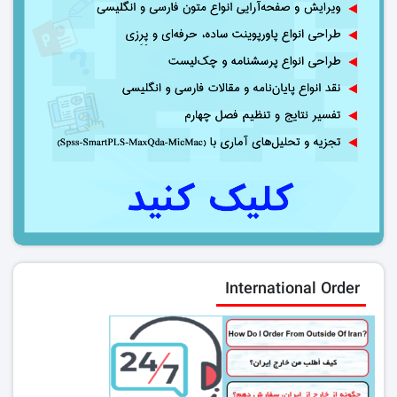
International Order