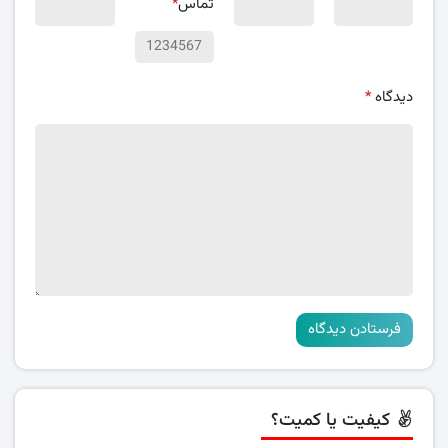
تماس
*
دیدگاه
*
کیفیت یا کمیت؟