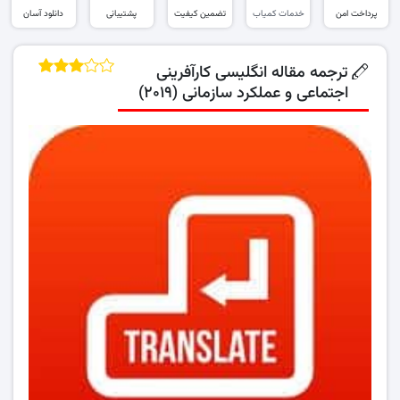
پرداخت امن
خدمات کمیاب
تضمین کیفیت
پشتیبانی
دانلود آسان
ترجمه مقاله انگلیسی کارآفرینی
اجتماعی و عملکرد سازمانی (۲۰۱۹)