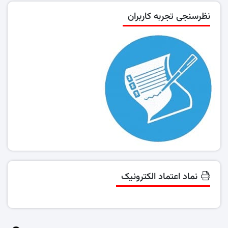
نظرسنجی تجربه کاربران
نماد اعتماد الکترونیک