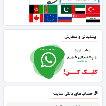
پشتیبانی و سفارش
حساب‌های بانکی سایت