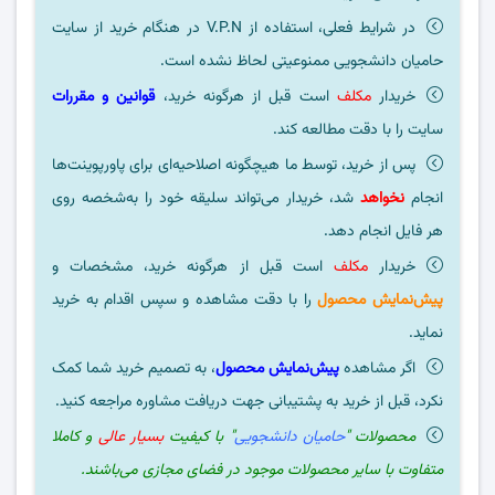
در شرایط فعلی، استفاده از V.P.N در هنگام خرید از سایت
حامیان دانشجویی ممنوعیتی لحاظ نشده است.
خریدار
مکلف
است قبل از هرگونه خرید،
قوانین و مقررات
سایت را با دقت مطالعه کند.
پس از خرید، توسط ما هیچگونه اصلاحیه‌ای برای پاورپوینت‌ها
انجام
نخواهد
شد، خریدار می‌تواند سلیقه خود را به‌شخصه روی
هر فایل انجام دهد.
خریدار
مکلف
است قبل از هرگونه خرید، مشخصات و
پیش‌نمایش محصول
را با دقت مشاهده و سپس اقدام به خرید
نماید.
اگر مشاهده
پیش‌نمایش محصول
، به تصمیم خرید شما کمک
نکرد، قبل از خرید به پشتیبانی جهت دریافت مشاوره مراجعه کنید.
محصولات "
حامیان دانشجویی
" با کیفیت
بسیار عالی
و کاملا
متفاوت با سایر محصولات موجود در فضای مجازی می‌باشند.