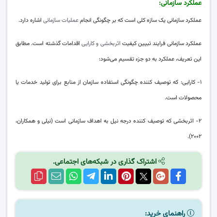
عملکرد سازمانی:
عملکرد سازمانی یک سازه کلی است که بر چگونگی انجام
عملیات سازمانی
اشاره دارد.
عملکرد سازمانی فرایند تبیین کیفیت
اثربخشی و کارایی
اقدامات گذشته است. مطابق
این تعریف، عملکرد به دو جزء تقسیم می‌شود:
۱- کارایی: که توصیف‌ کننده چگونگی استفاده سازمان از منابع برای تولید خدمات یا
محصولات است.
۲- اثربخشی که توصیف ‌کننده درجه نیل به اهداف سازمانی است (نیلی و همکاران،
۲۰۰۲).
اشتراک گذاری در شبکه‌های اجتماعی.
راهنمای خرید: