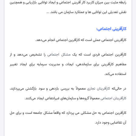
رابطه مثبت بین میزان کاربرد کار آفرینی اجتماعی و ایجاد توانایی بازاریابی و همچنین
نقش تعدیلی این توانایی ها و عملکرد سازمان می باشد. …
کارآفرینی اجتماعی:
کارآفرینی اجتماعی عملی است که کارآفرین اجتماعی انجام می‌دهد.
کارآفرین اجتماعی فردی است که یک
مشکل اجتماعی
را تشخیص می‌دهد و از
مفاهیم کارآفرینی برای سازماندهی، ایجاد، و مدیریت سرمایه برای ایجاد تغییر
استفاده می‌کند.
در حالی‌که
کارآفرینان تجاری
معمولاً به بررسی بازدهی و سود بازگشتی می‌پردازند،
کارآفرینان اجتماعی
معمولاً گروه‌ها و سازمان‌های غیرانتفاعی ایجاد می‌کنند.
کارآفرین اجتماعی به حل مشکلی می پردازد که واقعاً مشکل جامعه است و برای حل
آن تقاضایی وجود دارد.