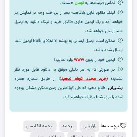
تمامی قیمت‌ها به
تومان
هستند.
لینک دانلود فایل بلافاصله بعد از پرداخت وجه به نمایش در
خواهد آمد و یک ایمیل حاوی فاکتور خرید و لینک دانلود به ایمیل
شما ارسال خواهد شد.
ممکن است ایمیل ارسالی به پوشه Spam یا Bulk ایمیل شما
ارسال شده باشد.
ایمیل خود را بدون
www
وارد نمایید!
در صورتی که به هر دلیلی موفق به دانلود فایل مورد نظر
نشدید؛ (
خرید مجدد انجام ندهید
)
؛
از طریق شماره همراه
پشتیبانی
اطلاع دهید که طی کوتاه‌ترین زمان ممکن مشکل بوجود
آمده را برای شما برطرف خواهیم کرد.
برچسب‌ها
بازاریابی
ترجمه
ترجمه انگلیسی