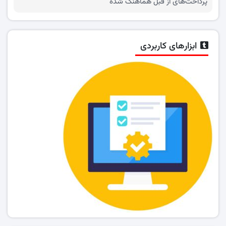
پرداخت‌های از قبل هماهنگ شده
ابزارهای کاربردی