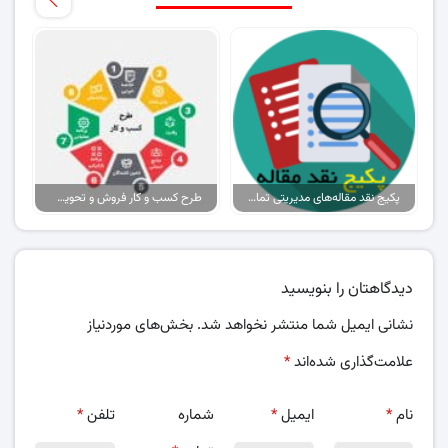
پکیج نقد مقاله‌های مدیریتی تمام گرایش‌ها
طرح کسب و کار فروش و تحویل پیتزا در ایران
دیدگاهتان را بنویسید
نشانی ایمیل شما منتشر نخواهد شد.
بخش‌های موردنیاز
علامت‌گذاری شده‌اند
*
نام
*
ایمیل
*
شماره
تلفن
*