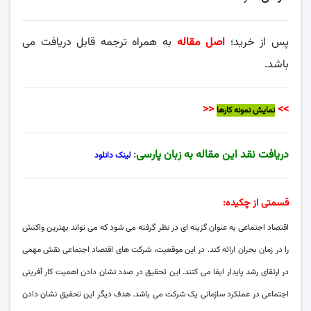
پس از خرید؛
اصل مقاله
به همراه ترجمه قابل دریافت می
باشد.
<<
>>
نمایش نمونه کارها
دریافت نقد این مقاله به زبان پارسی
:
لینک دانلود
قسمتی از چکیده:
اقتصاد اجتماعی به عنوان گزینه ای در نظر گرفته می شود که می تواند بهترین واکنش
را در زمان بحران ارائه کند. در این موقعیت، شرکت های اقتصاد اجتماعی نقش مهمی
در ارتقای رشد پایدار ایفا می کنند. این تحقیق در صدد نشان دادن اهمیت کار آفرینی
اجتماعی در عملکرد سازمانی یک شرکت می باشد. هدف دیگر این تحقیق نشان دادن