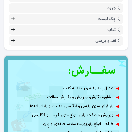
جزوه
چک لیست
کتاب
نقد و بررسی