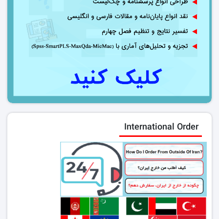
International Order