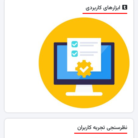
ابزارهای کاربردی
نظرسنجی تجربه کاربران