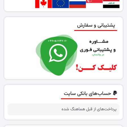
پشتیبانی و سفارش
حساب‌های بانکی سایت
پرداخت‌های از قبل هماهنگ شده