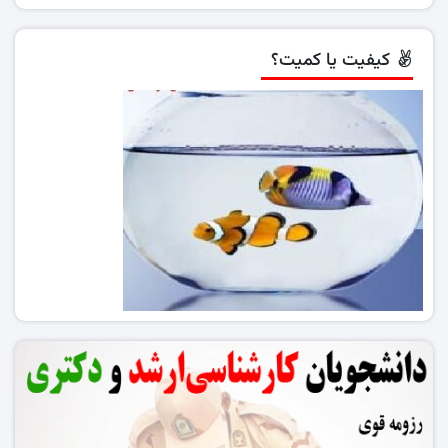
کیفیت یا کمیت؟