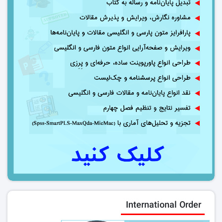
International Order