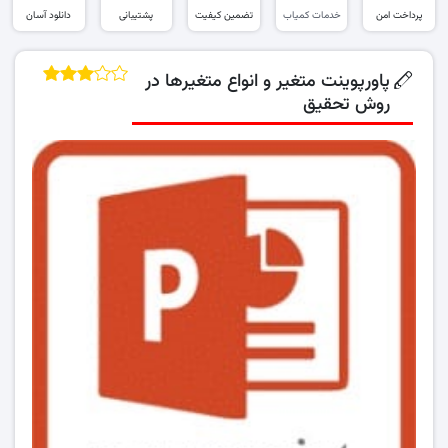
پرداخت امن
خدمات کمیاب
تضمین کیفیت
پشتیبانی
دانلود آسان
پاورپوینت متغیر و انواع متغیرها در
روش تحقیق