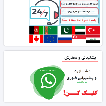
پشتیبانی و سفارش