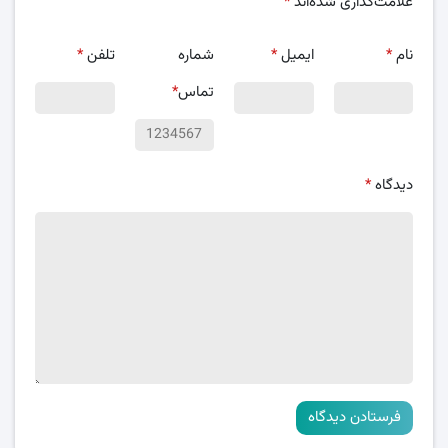
علامت‌گذاری شده‌اند
*
نام
*
ایمیل
*
شماره
تلفن
*
تماس
*
دیدگاه
*