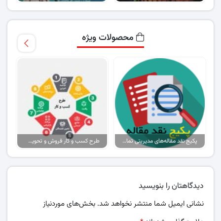
محصولات ویژه
پکیج نقد مقاله‌های مدیریتی تمام گرایش‌ها
طرح کسب و کار فروش و تحویل پیتزا در ایران
دیدگاهتان را بنویسید
نشانی ایمیل شما منتشر نخواهد شد.
بخش‌های موردنیاز