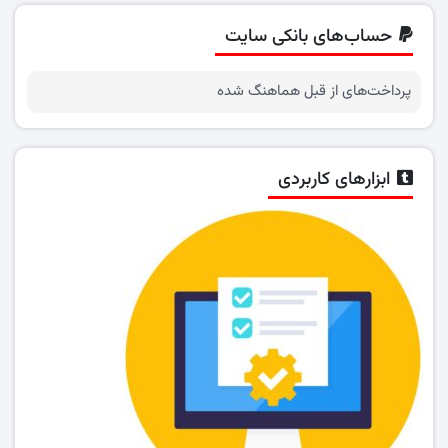
حساب‌های بانکی سایت
پرداخت‌های از قبل هماهنگ شده
ابزارهای کاربردی