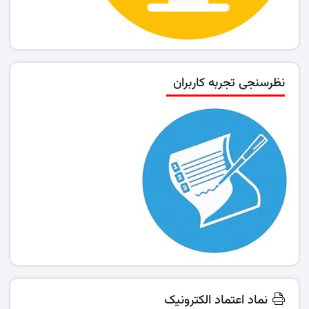
نظرسنجی تجربه کاربران
نماد اعتماد الکترونیک