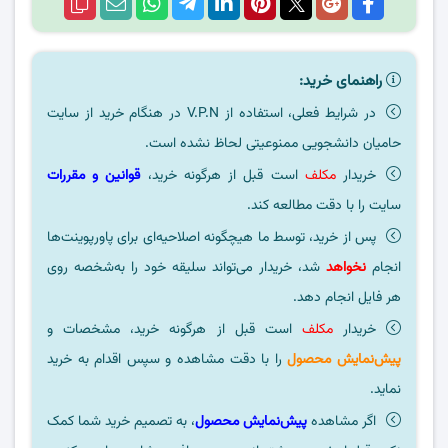
راهنمای خرید:
در شرایط فعلی، استفاده از V.P.N در هنگام خرید از سایت
حامیان دانشجویی ممنوعیتی لحاظ نشده است.
خریدار
مکلف
است قبل از هرگونه خرید،
قوانین و مقررات
سایت را با دقت مطالعه کند.
پس از خرید، توسط ما هیچگونه اصلاحیه‌ای برای پاورپوینت‌ها
انجام
نخواهد
شد، خریدار می‌تواند سلیقه خود را به‌شخصه روی
هر فایل انجام دهد.
خریدار
مکلف
است قبل از هرگونه خرید، مشخصات و
پیش‌نمایش محصول
را با دقت مشاهده و سپس اقدام به خرید
نماید.
اگر مشاهده
پیش‌نمایش محصول
، به تصمیم خرید شما کمک