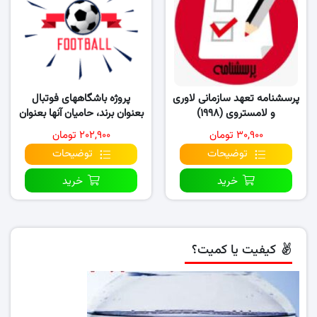
پرسشنامه تعهد سازمانی لاوری
پروژه باشگاههای فوتبال
و لامستروی (۱۹۹۸)
بعنوان برند، حامیان آنها بعنوان
مصرف کننده
۳۰,۹۰۰ تومان
۲۰۲,۹۰۰ تومان
توضیحات
توضیحات
خرید
خرید
کیفیت یا کمیت؟