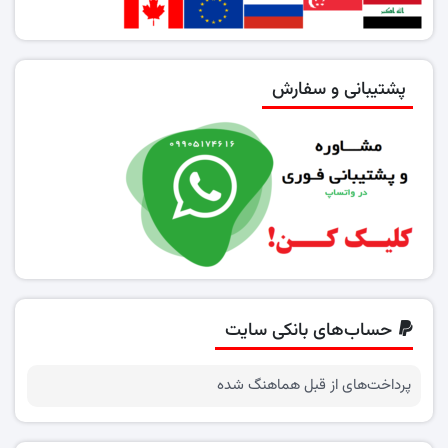
پشتیبانی و سفارش
حساب‌های بانکی سایت
پرداخت‌های از قبل هماهنگ شده