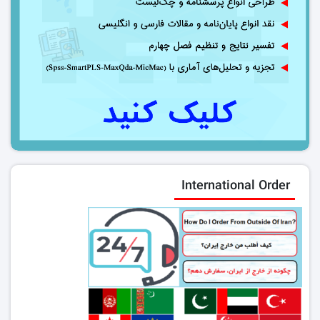
International Order