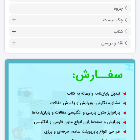
جزوه
چک لیست
کتاب
نقد و بررسی