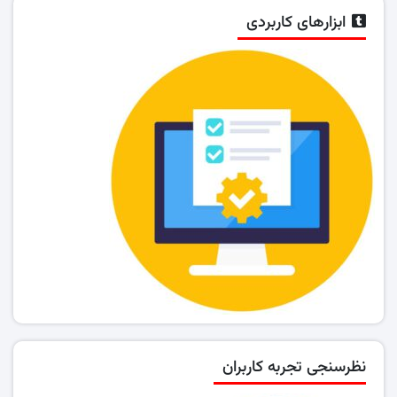
ابزارهای کاربردی
نظرسنجی تجربه کاربران