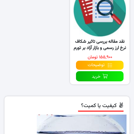
نقد مقاله بررسی تاثیر شکاف
نرخ ارز رسمی و بازار آزاد بر تورم
اقتصاد ایران
۱۵۵,۹۰۰ تومان
توضیحات
خرید
کیفیت یا کمیت؟