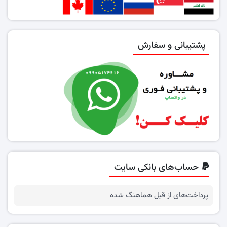
پشتیبانی و سفارش
حساب‌های بانکی سایت
پرداخت‌های از قبل هماهنگ شده