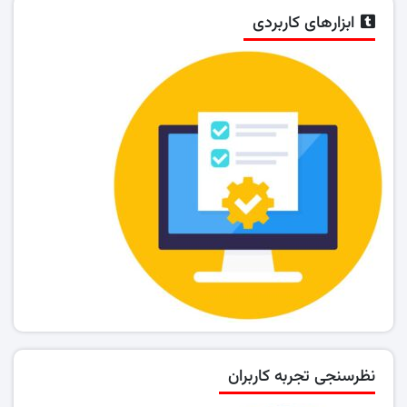
ابزارهای کاربردی
نظرسنجی تجربه کاربران