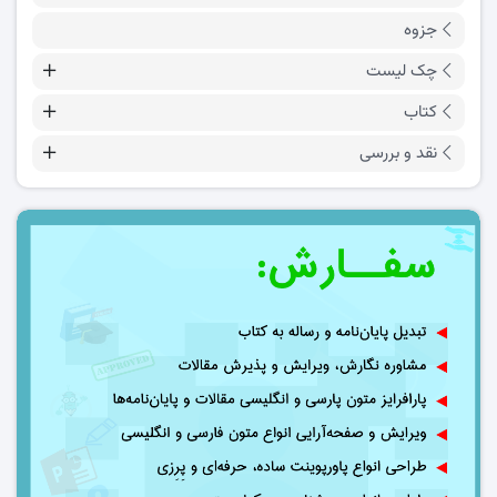
جزوه
چک لیست
کتاب
نقد و بررسی