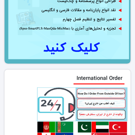
International Order