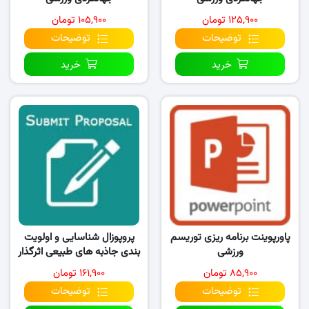
۱۲۵,۹۰۰ تومان
۱۰۵,۹۰۰ تومان
توضیحات
توضیحات
خرید
خرید
پاورپوینت برنامه ریزی توریسم
پروپوزال شناسایی و اولویت
ورزشی
بندی جاذبه های طبیعی اثرگذار
بر گردشگری
۸۵,۹۰۰ تومان
۱۶۱,۹۰۰ تومان
توضیحات
توضیحات