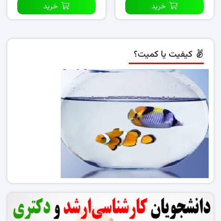
خرید
خرید
کیفیت یا کمیت؟