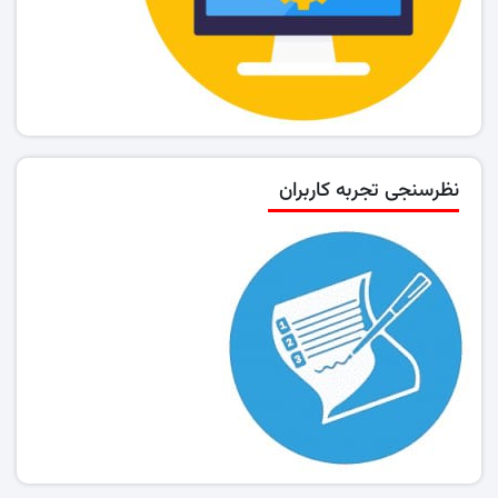
نظرسنجی تجربه کاربران