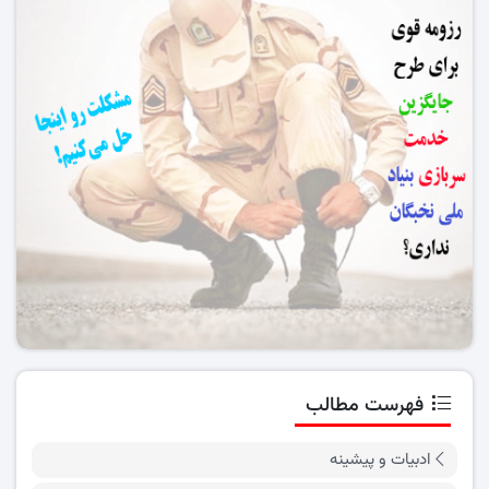
فهرست مطالب
ادبیات و پیشینه