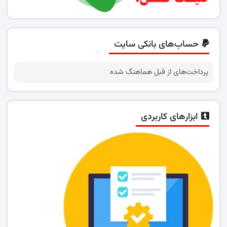
حساب‌های بانکی سایت
پرداخت‌های از قبل هماهنگ شده
ابزارهای کاربردی