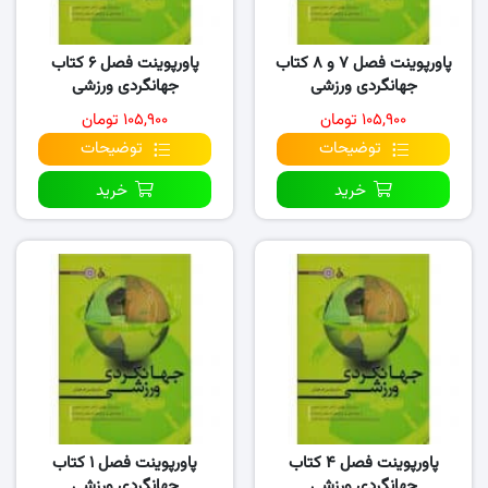
پاورپوینت فصل ۷ و ۸ کتاب
پاورپوینت فصل ۶ کتاب
جهانگردی ورزشی
جهانگردی ورزشی
۱۰۵,۹۰۰ تومان
۱۰۵,۹۰۰ تومان
توضیحات
توضیحات
خرید
خرید
پاورپوینت فصل ۴ کتاب
پاورپوینت فصل ۱ کتاب
جهانگردی ورزشی
جهانگردی ورزشی