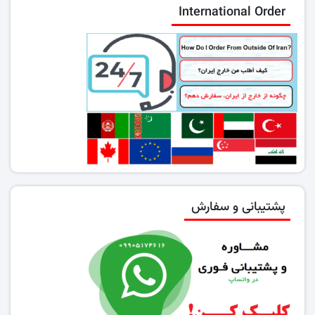
International Order
پشتیبانی و سفارش