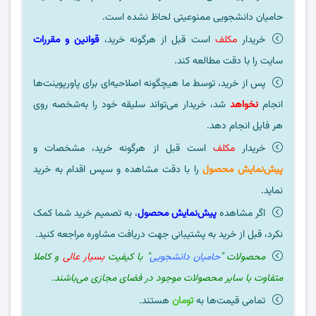
حامیان دانشجویی ممنوعیتی لحاظ نشده است.
خریدار
مکلف
است قبل از هرگونه خرید،
قوانین و مقررات
سایت را با دقت مطالعه کند.
پس از خرید، توسط ما هیچگونه اصلاحیه‌ای برای پاورپوینت‌ها
انجام
نخواهد
شد، خریدار می‌تواند سلیقه خود را به‌شخصه روی
هر فایل انجام دهد.
خریدار
مکلف
است قبل از هرگونه خرید، مشخصات و
پیش‌نمایش محصول
را با دقت مشاهده و سپس اقدام به خرید
نماید.
اگر مشاهده
پیش‌نمایش محصول
، به تصمیم خرید شما کمک
نکرد، قبل از خرید به پشتیبانی جهت دریافت مشاوره مراجعه کنید.
محصولات "
حامیان دانشجویی
" با کیفیت
بسیار عالی
و کاملا
متفاوت با سایر محصولات موجود در فضای مجازی می‌باشند.
تمامی قیمت‌ها به
تومان
هستند.