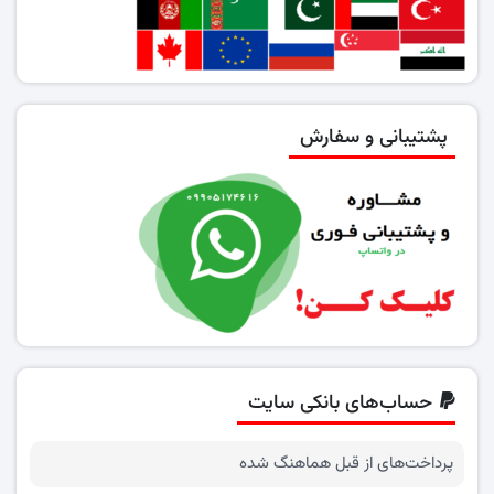
پشتیبانی و سفارش
حساب‌های بانکی سایت
پرداخت‌های از قبل هماهنگ شده