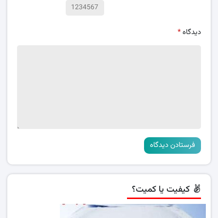
دیدگاه
*
کیفیت یا کمیت؟