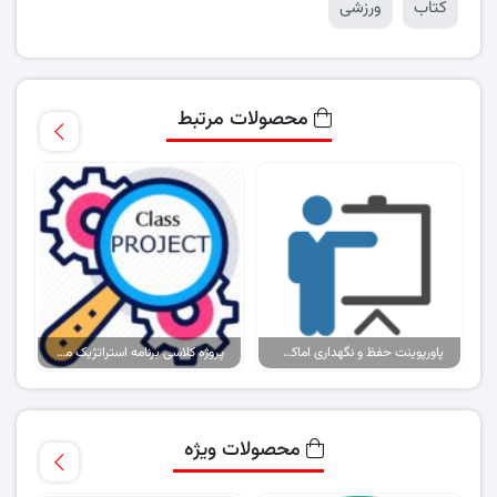
کتاب
ورزشی
محصولات مرتبط
پاورپوینت حفظ و نگهداری اماکن ورزشی
پروژه کلاسی برنامه استراتژیک مشارکت تیم المپیک استرالیا در سال ۲۰۱۶
محصولات ویژه