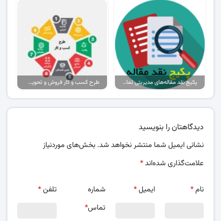
پکیج نقد مقاله‌های مدیریتی تمام گرایش‌ها
طرح کسب و کار فروش و تحویل پیتزا در ایران
دیدگاهتان را بنویسید
نشانی ایمیل شما منتشر نخواهد شد.
بخش‌های موردنیاز
علامت‌گذاری شده‌اند
*
نام
*
ایمیل
*
شماره
تلفن
*
تماس
*