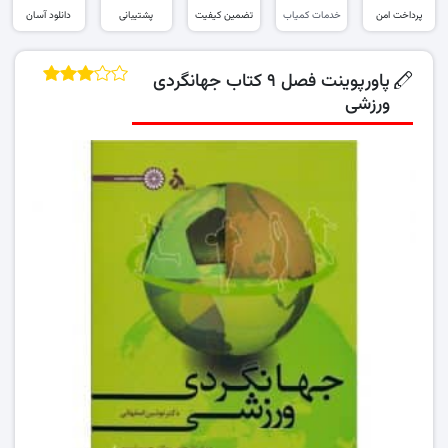
پرداخت امن
خدمات کمیاب
تضمین کیفیت
پشتیبانی
دانلود آسان
پاورپوینت فصل ۹ کتاب جهانگردی
ورزشی