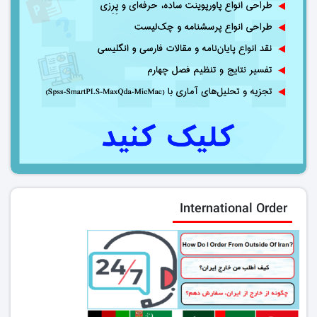
International Order