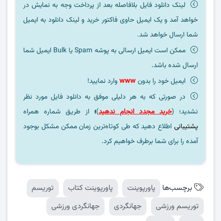
لینک دانلود فایل بلافاصله بعد از پرداخت وجه به نمایش در
خواهد آمد و یک ایمیل حاوی فاکتور خرید و لینک دانلود به ایمیل
شما ارسال خواهد شد.
ممکن است ایمیل ارسالی به پوشه Spam یا Bulk ایمیل شما
ارسال شده باشد.
ایمیل خود را بدون
www
وارد نمایید!
در صورتی که به هر دلیلی موفق به دانلود فایل مورد نظر
نشدید؛ (
خرید مجدد انجام ندهید
)
؛
از طریق شماره همراه
پشتیبانی
اطلاع دهید که طی کوتاه‌ترین زمان ممکن مشکل بوجود
آمده را برای شما برطرف خواهیم کرد.
برچسب‌ها
پاورپوینت
پاورپوینت کتاب
توریسم
توریسم ورزشی
جهانگردی
جهانگردی ورزشی