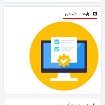
ابزارهای کاربردی