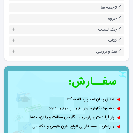
ترجمه ها
جزوه
چک لیست
کتاب
نقد و بررسی