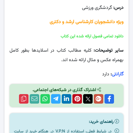
درس:
گردشگری ورزشی
ویژه دانشجویان کارشناسی ارشد و دکتری
دانلود تمامی فصول ارائه شده این کتاب
سایر توضیحات:
کلیه مطالب کتاب در اسلایدها بطور کامل
بهمراه عکس و مثال ارائه شده اند.
گارانتی
:
دارد
اشتراک گذاری در شبکه‌های اجتماعی.
راهنمای خرید:
در شرایط فعلی، استفاده از V.P.N در هنگام خرید از سایت