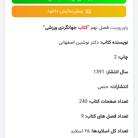
پیش‌نمایش دانلود
پاورپوینت
فصل نهم “
کتاب
جهانگردی ورزشی
”
نویسنده کتاب:
دکتر نوشین اصفهانی
چاپ:
2
سال انتشار:
1391
انتشارات:
حتمی
تعداد صفحات کتاب:
240
تعداد فصل های کتاب:
9
تعداد کل اسلایدها
: ۲۵ اسلاید