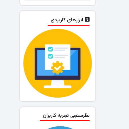
ابزارهای کاربردی
نظرسنجی تجربه کاربران