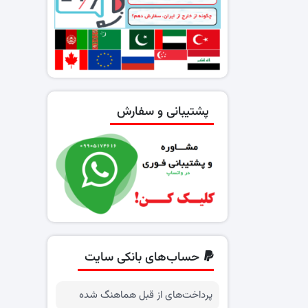
پشتیبانی و سفارش
حساب‌های بانکی سایت
پرداخت‌های از قبل هماهنگ شده