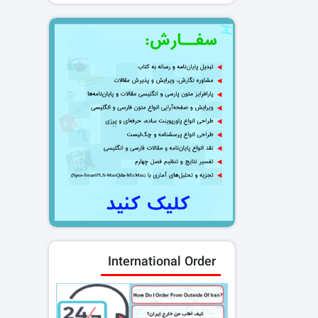
International Order