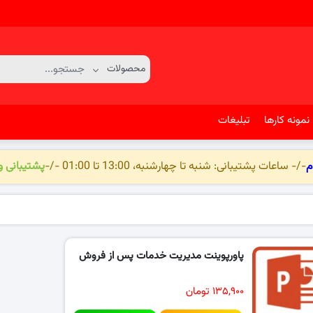
نمونه کارها
تبلیغات
م
-/- ساعات پشتیبانی: شنبه تا چهارشنبه، 13:00 تا 01:00 -/-
پشتیبانی 
پاورپوینت مدیریت خدمات پس از فروش
۱۳۵,۹۰۰ تومان