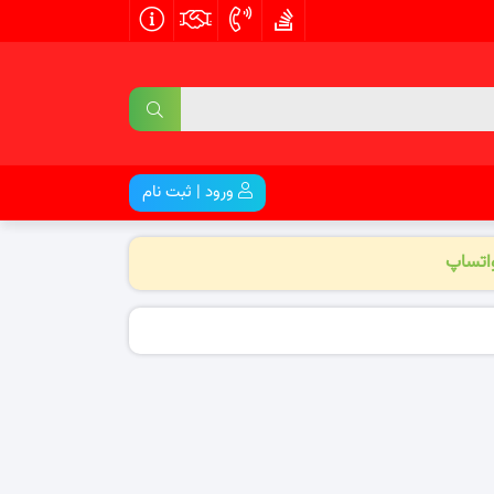
ورود | ثبت نام
واتساپ