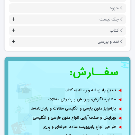
جزوه
چک لیست
کتاب
نقد و بررسی