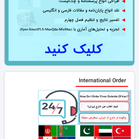
International Order