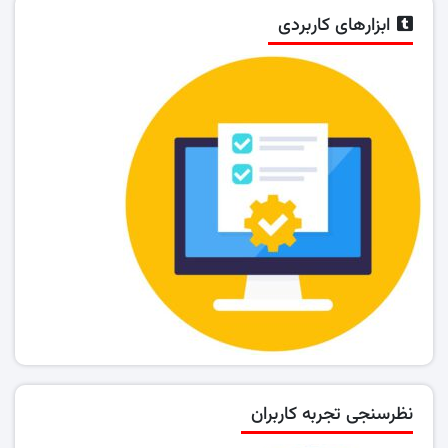
ابزارهای کاربردی
نظرسنجی تجربه کاربران