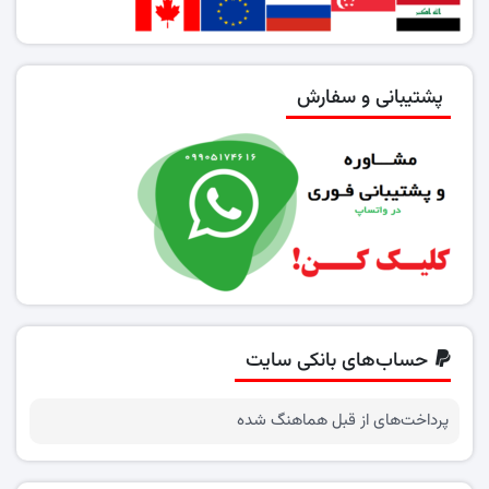
پشتیبانی و سفارش
حساب‌های بانکی سایت
پرداخت‌های از قبل هماهنگ شده