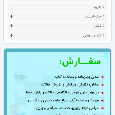
جزوه
چک لیست
کتاب
نقد و بررسی