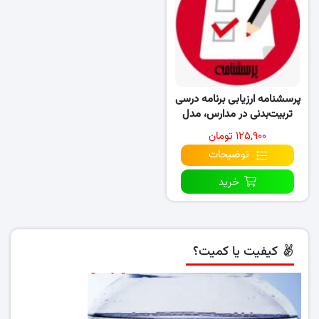
پرسشنامه ارزیابی برنامه درسی
تربیت‌بدنی در مدارس، مدل
آیزنر (۱۴۰۲)
۱۲۵,۹۰۰ تومان
توضیحات
خرید
کیفیت یا کمیت؟