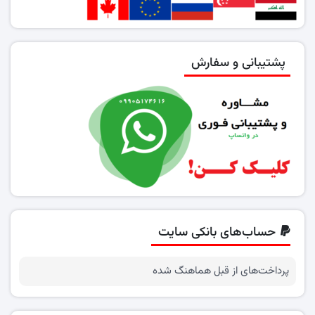
پشتیبانی و سفارش
حساب‌های بانکی سایت
پرداخت‌های از قبل هماهنگ شده