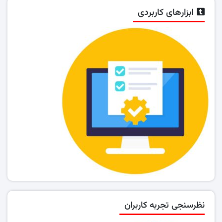
ابزارهای کاربردی
نظرسنجی تجربه کاربران