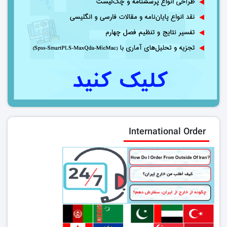
International Order