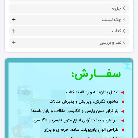
جزوه
چک لیست
کتاب
نقد و بررسی