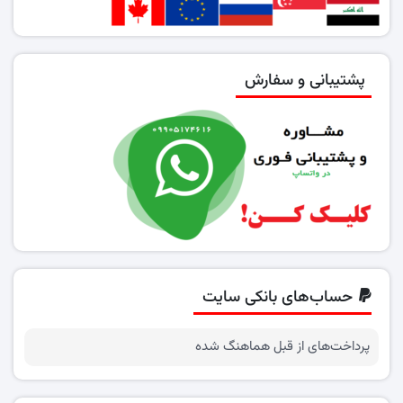
پشتیبانی و سفارش
حساب‌های بانکی سایت
پرداخت‌های از قبل هماهنگ شده