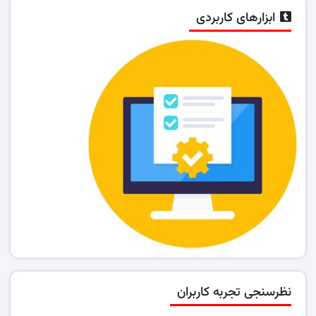
ابزارهای کاربردی
نظرسنجی تجربه کاربران