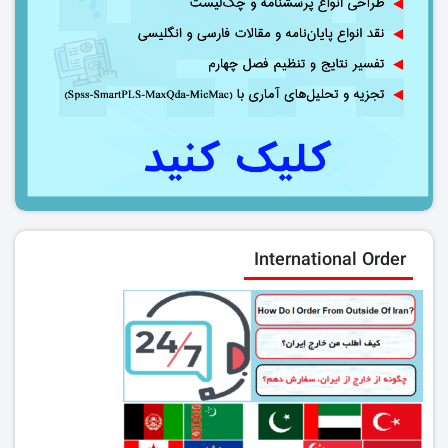
International Order