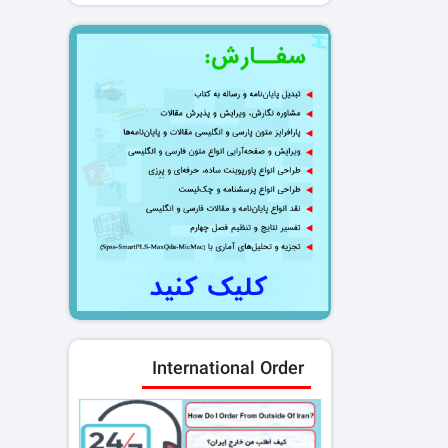
International Order