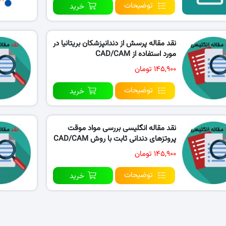
توضیحات
خرید
نقد مقاله پرسش از دندانپزشکان بریتانیا در
مورد استفاده از CAD/CAM
۱۴۵,۹۰۰ تومان
توضیحات
خرید
نقد مقاله انگلیسی بررسی مواد موقت
پروتزهای دندانی ثابت با روش CAD/CAM
۱۴۵,۹۰۰ تومان
توضیحات
خرید