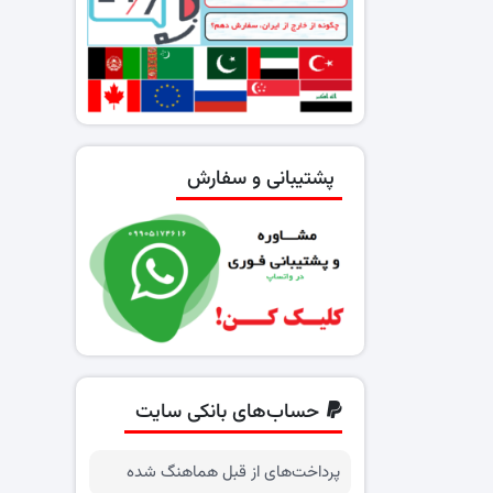
پشتیبانی و سفارش
حساب‌های بانکی سایت
پرداخت‌های از قبل هماهنگ شده