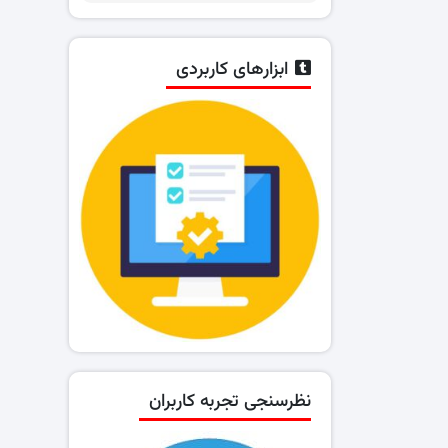
ابزارهای کاربردی
نظرسنجی تجربه کاربران