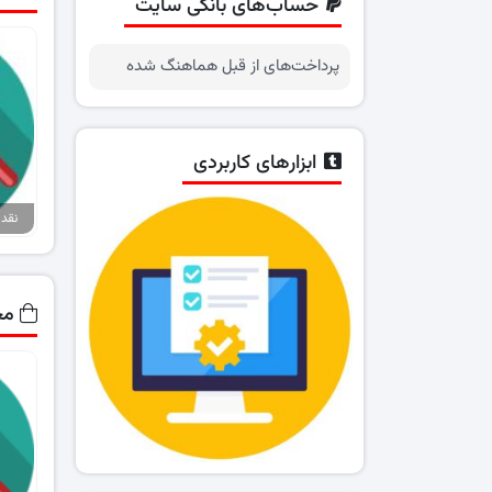
حساب‌های بانکی سایت
پرداخت‌های از قبل هماهنگ شده
ابزارهای کاربردی
مح