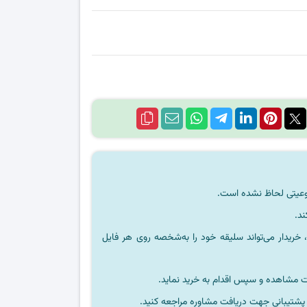
ند.
خریدار می‌تواند سلیقه خود را به‌شخصه روی هر فایل
ت مشاهده و سپس اقدام به خرید نماید.
 پشتیبانی جهت دریافت مشاوره مراجعه کنید.