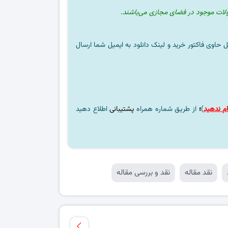
ولات موجود در فضای مجازی می‌باشند.
ل حاوی فاکتور خرید و لینک دانلود به ایمیل شما ارسال
م ندهید
)
؛
از طریق شماره همراه
پشتیبانی
اطلاع دهید
نقد مقاله
نقد و بررسی مقاله