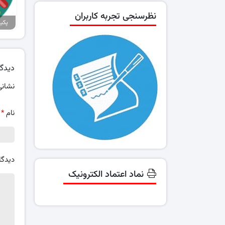
نظرسنجی تجربه کاربران
دیدگا
نشانی
نام
*
دیدگا
نماد اعتماد الکترونیک