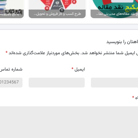
پکیج نقد مقاله‌های مدیریتی تمام گرایش‌ها
طرح کسب و کار فروش و تحویل پیتزا در ایران
هتان را بنویسید
 ایمیل شما منتشر نخواهد شد.
بخش‌های موردنیاز علامت‌گذاری شده‌اند
*
ایمیل
*
شماره تماس
ه
*