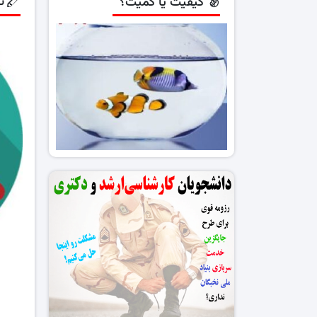
ن
کیفیت یا کمیت؟