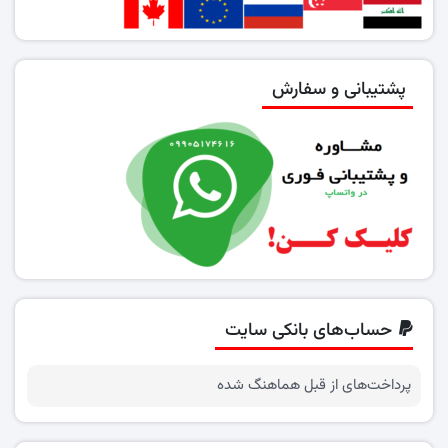
پشتیبانی و سفارش
حساب‌های بانکی سایت
پرداخت‌های از قبل هماهنگ شده