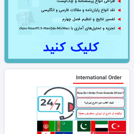
International Order