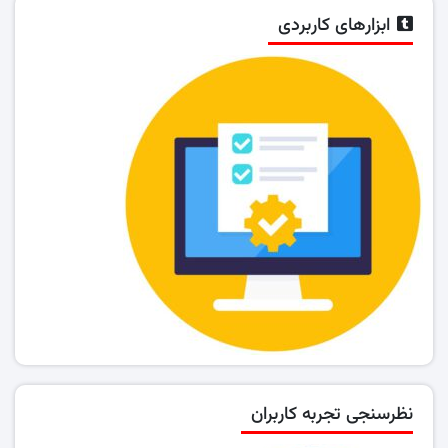
ابزارهای کاربردی
نظرسنجی تجربه کاربران