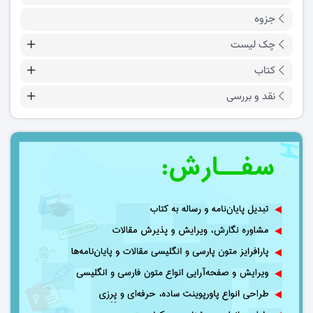
جزوه
چک لیست
کتاب
نقد و بررسی