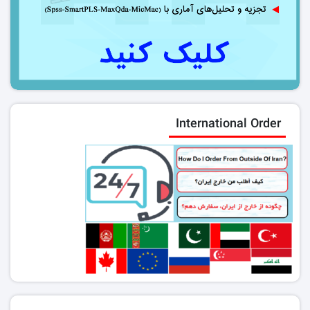
International Order