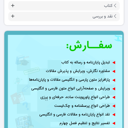
کتاب
نقد و بررسی