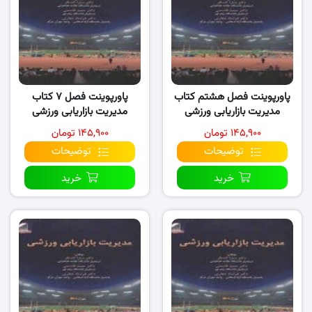
پاورپوینت فصل هشتم کتاب
پاورپوینت فصل ۷ کتاب
مدیریت بازاریابی ورزشی
مدیریت بازاریابی ورزشی
۱۴۵,۹۰۰ تومان
۱۴۵,۹۰۰ تومان
توضیحات
توضیحات
خرید
خرید