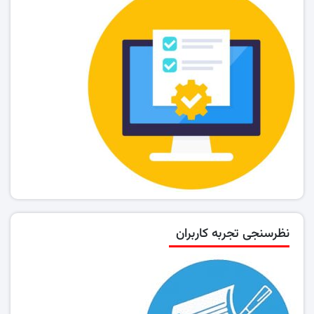
نظرسنجی تجربه کاربران