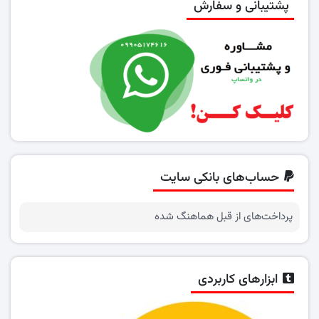
پشتیبانی و سفارش
حساب‌های بانکی سایت
پرداخت‌های از قبل هماهنگ شده
ابزارهای کاربردی