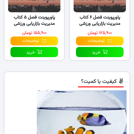
پاورپوینت فصل ۶ کتاب
پاورپوینت فصل ۵ کتاب
مدیریت بازاریابی ورزشی
مدیریت بازاریابی ورزشی
۱۲۵,۹۰۰ تومان
۱۵۵,۹۰۰ تومان
توضیحات
توضیحات
خرید
خرید
کیفیت یا کمیت؟