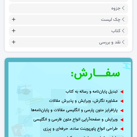
جزوه
چک لیست
کتاب
نقد و بررسی