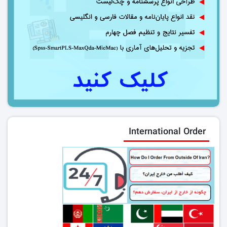
International Order