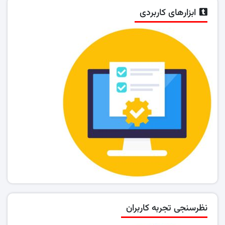
ابزارهای کاربردی
نظرسنجی تجربه کاربران