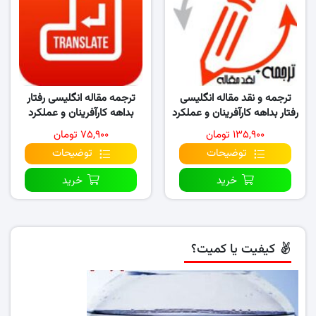
ترجمه و نقد مقاله انگلیسی
ترجمه مقاله انگلیسی رفتار
رفتار بداهه کارآفرینان و عملکرد
بداهه کارآفرینان و عملکرد
جدید سرمایه گذاری
جدید.. (۲۰۱۸)
۱۳۵,۹۰۰ تومان
۷۵,۹۰۰ تومان
توضیحات
توضیحات
خرید
خرید
کیفیت یا کمیت؟