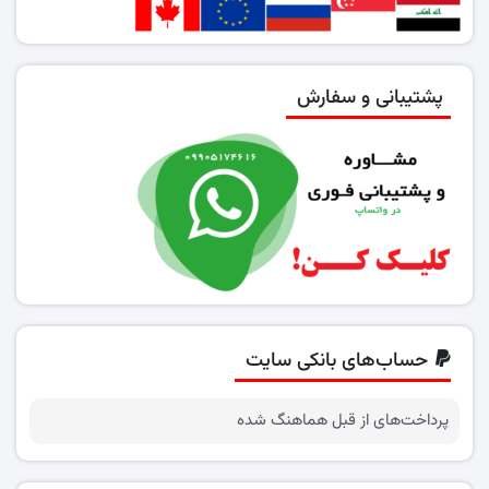
پشتیبانی و سفارش
حساب‌های بانکی سایت
پرداخت‌های از قبل هماهنگ شده