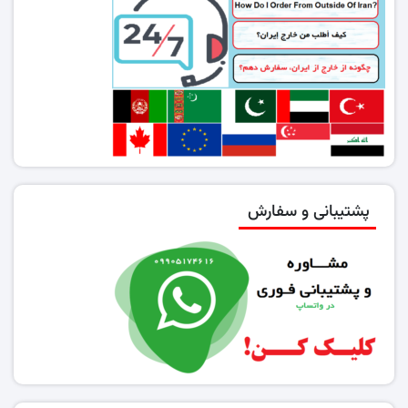
پشتیبانی و سفارش