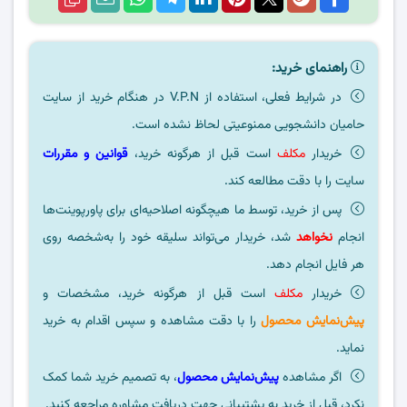
راهنمای خرید:
در شرایط فعلی، استفاده از V.P.N در هنگام خرید از سایت
حامیان دانشجویی ممنوعیتی لحاظ نشده است.
خریدار
مکلف
است قبل از هرگونه خرید،
قوانین و مقررات
سایت را با دقت مطالعه کند.
پس از خرید، توسط ما هیچگونه اصلاحیه‌ای برای پاورپوینت‌ها
انجام
نخواهد
شد، خریدار می‌تواند سلیقه خود را به‌شخصه روی
هر فایل انجام دهد.
خریدار
مکلف
است قبل از هرگونه خرید، مشخصات و
پیش‌نمایش محصول
را با دقت مشاهده و سپس اقدام به خرید
نماید.
اگر مشاهده
پیش‌نمایش محصول
، به تصمیم خرید شما کمک
نکرد، قبل از خرید به پشتیبانی جهت دریافت مشاوره مراجعه کنید.