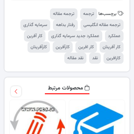
برچسب‌ها
ترجمه
ترجمه مقاله
ترجمه مقاله انگلیسی
رفتار بداهه
سرمایه گذاری
عملکرد
عملکرد جدید سرمایه گذاری
کار آفرین
کار آفرینان
کار افرین
کارآفرین
کارآفرینان
کارافرین
نقد
نقد مقاله
محصولات مرتبط