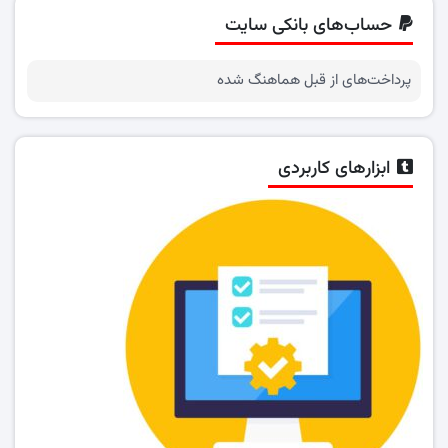
حساب‌های بانکی سایت
پرداخت‌های از قبل هماهنگ شده
ابزارهای کاربردی