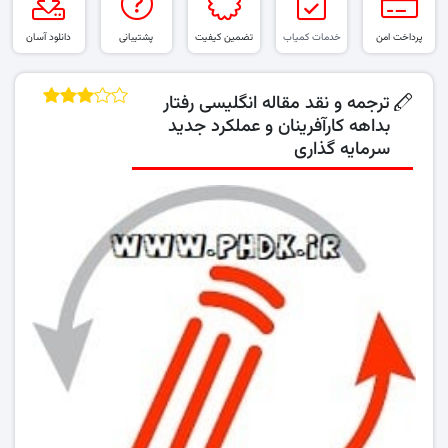
پرداخت امن
خدمات کمیاب
تضمین کیفیت
پشتیبانی
دانلود آسان
ترجمه و نقد مقاله انگلیسی رفتار
بداهه کارآفرینان و عملکرد جدید
سرمایه گذاری