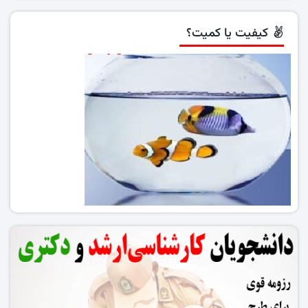
کیفیت یا کمیت؟