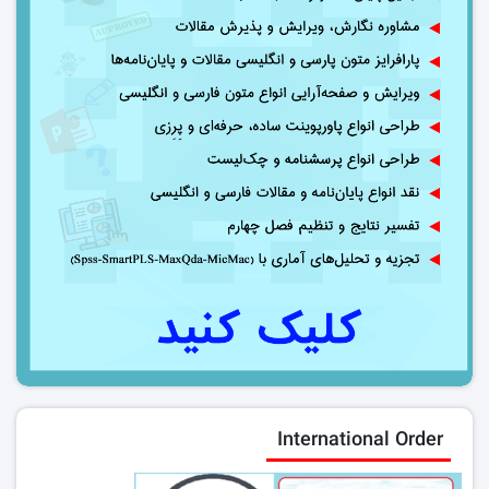
International Order