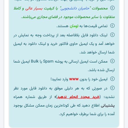
محصولات "
حامیان دانشجویی
" با کیفیت
بسیار عالی
و کاملا
متفاوت با سایر محصولات موجود در فضای مجازی می‌باشند.
تمامی قیمت‌ها به
تومان
هستند.
لینک دانلود فایل بلافاصله بعد از پرداخت وجه به نمایش در
خواهد آمد و یک ایمیل حاوی فاکتور خرید و لینک دانلود به ایمیل
شما ارسال خواهد شد.
ممکن است ایمیل ارسالی به پوشه Spam یا Bulk ایمیل شما
ارسال شده باشد.
ایمیل خود را بدون
www
وارد نمایید!
در صورتی که به هر دلیلی موفق به دانلود فایل مورد نظر
نشدید؛ (
خرید مجدد انجام ندهید
)
؛
از طریق شماره همراه
پشتیبانی
اطلاع دهید که طی کوتاه‌ترین زمان ممکن مشکل بوجود
آمده را برای شما برطرف خواهیم کرد.