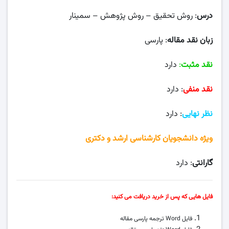
درس
: روش تحقیق – روش پژوهش – سمینار
زبان نقد مقاله
: پارسی
نقد مثبت
:
دارد
نقد منفی
: دارد
نظر نهایی
: دارد
ویژه دانشجویان کارشناسی ارشد و دکتری
گارانتی
: دارد
فایل هایی که پس از خرید دریافت می کنید:
فایل Word ترجمه پارسی مقاله