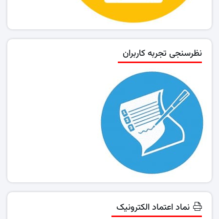
نظرسنجی تجربه کاربران
نماد اعتماد الکترونیک