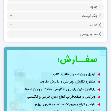
جزوه
چک لیست
کتاب
نقد و بررسی