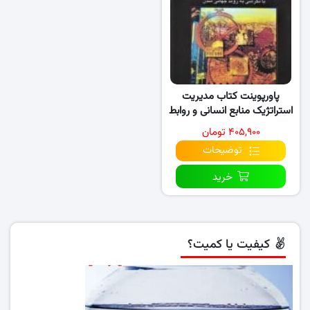
پاورپوینت کتاب مدیریت
استراتژیک منابع انسانی و روابط
کار
۴۰۵,۹۰۰ تومان
توضیحات
خرید
کیفیت یا کمیت؟