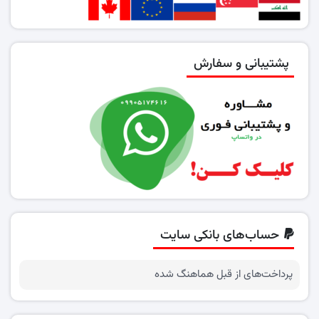
پشتیبانی و سفارش
حساب‌های بانکی سایت
پرداخت‌های از قبل هماهنگ شده