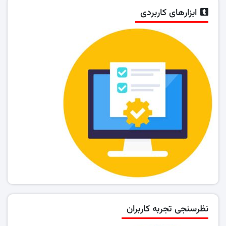
ابزارهای کاربردی
نظرسنجی تجربه کاربران