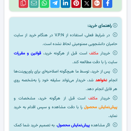
راهنمای خرید:
در شرایط فعلی، استفاده از V.P.N در هنگام خرید از سایت
حامیان دانشجویی ممنوعیتی لحاظ نشده است.
خریدار
مکلف
است قبل از هرگونه خرید،
قوانین و مقررات
سایت را با دقت مطالعه کند.
پس از خرید، توسط ما هیچگونه اصلاحیه‌ای برای پاورپوینت‌ها
انجام
نخواهد
شد، خریدار می‌تواند سلیقه خود را به‌شخصه روی
هر فایل انجام دهد.
خریدار
مکلف
است قبل از هرگونه خرید، مشخصات و
پیش‌نمایش محصول
را با دقت مشاهده و سپس اقدام به خرید
نماید.
اگر مشاهده
پیش‌نمایش محصول
، به تصمیم خرید شما کمک