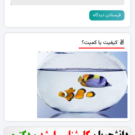
کیفیت یا کمیت؟