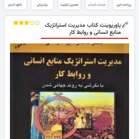
پرداخت امن
خدمات کمیاب
تضمین کیفیت
پشتیبانی
دانلود آسان
پاورپوینت کتاب مدیریت استراتژیک
منابع انسانی و روابط کار