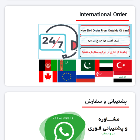
International Order
پشتیبانی و سفارش