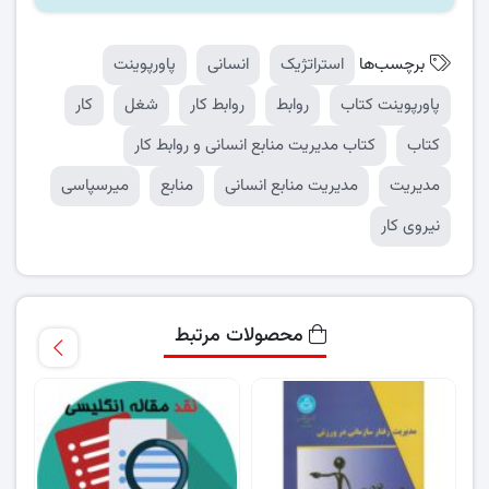
برچسب‌ها
استراتژیک
انسانی
پاورپوینت
پاورپوینت کتاب
روابط
روابط کار
شغل
کار
کتاب
کتاب مدیریت منابع انسانی و روابط کار
مدیریت
مدیریت منابع انسانی
منابع
میرسپاسی
نیروی کار
محصولات مرتبط