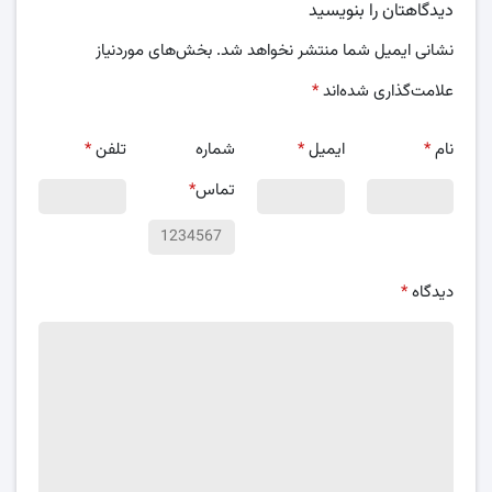
دیدگاهتان را بنویسید
نشانی ایمیل شما منتشر نخواهد شد.
بخش‌های موردنیاز
علامت‌گذاری شده‌اند
*
نام
*
ایمیل
*
شماره
تلفن
*
تماس
*
دیدگاه
*