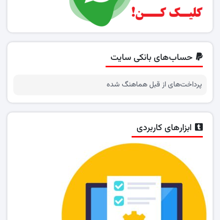
حساب‌های بانکی سایت
پرداخت‌های از قبل هماهنگ شده
ابزارهای کاربردی