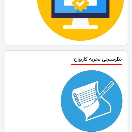
نظرسنجی تجربه کاربران