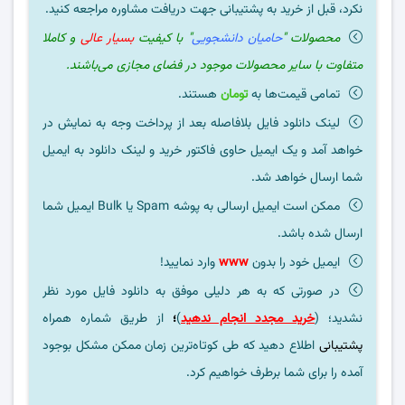
نکرد، قبل از خرید به پشتیبانی جهت دریافت مشاوره مراجعه کنید.
محصولات "
حامیان دانشجویی
" با کیفیت
بسیار عالی
و کاملا
متفاوت با سایر محصولات موجود در فضای مجازی می‌باشند.
تمامی قیمت‌ها به
تومان
هستند.
لینک دانلود فایل بلافاصله بعد از پرداخت وجه به نمایش در
خواهد آمد و یک ایمیل حاوی فاکتور خرید و لینک دانلود به ایمیل
شما ارسال خواهد شد.
ممکن است ایمیل ارسالی به پوشه Spam یا Bulk ایمیل شما
ارسال شده باشد.
ایمیل خود را بدون
www
وارد نمایید!
در صورتی که به هر دلیلی موفق به دانلود فایل مورد نظر
نشدید؛ (
خرید مجدد انجام ندهید
)
؛
از طریق شماره همراه
پشتیبانی
اطلاع دهید که طی کوتاه‌ترین زمان ممکن مشکل بوجود
آمده را برای شما برطرف خواهیم کرد.