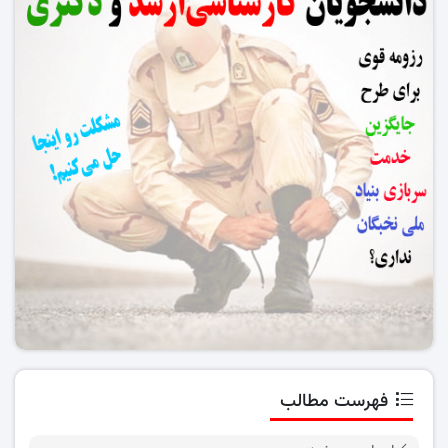
فهرست مطالب