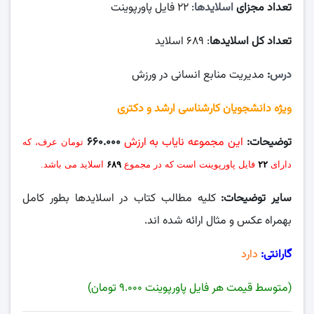
تعداد مجزای
اسلایدها
: ۲۲ فایل پاورپوینت
تعداد کل اسلایدها
: ۶۸۹ اسلاید
درس
:
مدیریت منابع انسانی در ورزش
ویژه دانشجویان کارشناسی ارشد و دکتری
توضیحات:
این مجموعه نایاب به ارزش
۶۶۰.۰۰۰
تومان عرف، که
دارای
۲۲
فایل پاورپوینت است که در مجموع
۶۸۹
اسلاید می باشد.
سایر توضیحات:
کلیه مطالب کتاب در اسلایدها بطور کامل
بهمراه عکس و مثال ارائه شده اند.
گارانتی:
دارد
(متوسط قیمت هر فایل پاورپوینت ۹.۰۰۰ تومان)