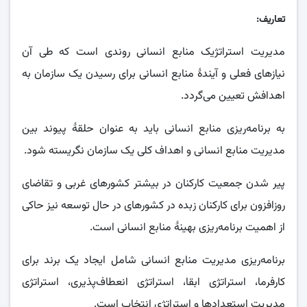
تعاریف:
مدیریت استراتژیک منابع انسانی روندی است که طی آن
نیازهای فعلی و آیندهٔ منابع انسانی برای رسیدن یک سازمان به
اهدافش تعیین می‌گردد.
به برنامه‌ریزی منابع انسانی باید به عنوان حلقهٔ پیوند بین
مدیریت منابع انسانی و اهداف کلی یک سازمان نگریسته شود.
پیر شدن جمعیت کارکنان در بیشتر کشورهای غربی و تقاضای
روزافزون برای کارکنان زبده در کشورهای در حال توسعه نیز حاکی
از اهمیت برنامه‌ریزی بهینهٔ منابع انسانی است.
برنامه‌ریزی مدیریت منابع انسانی شامل ایجاد یک برند برای
کارفرما، استراتژی ابقا، استراتژی انعطاف‌پذیری، استراتژی
مدیریت استعدادها و استراتژی انتخاب است.