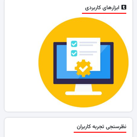
ابزارهای کاربردی
نظرسنجی تجربه کاربران