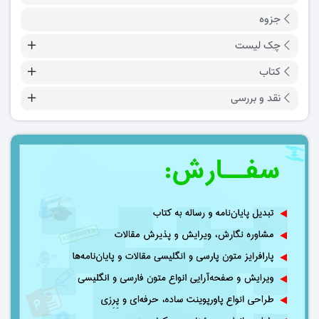
جزوه
چک لیست
کتاب
نقد و بررسی