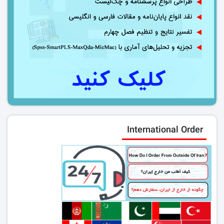
International Order