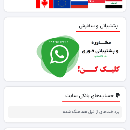
پشتیبانی و سفارش
حساب‌های بانکی سایت
پرداخت‌های از قبل هماهنگ شده