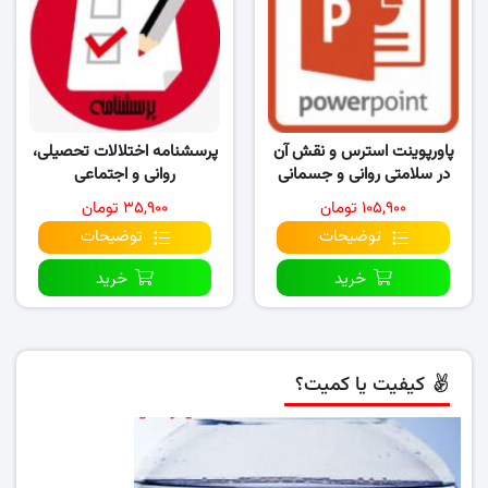
پاورپوینت استرس و نقش آن
پرسشنامه اختلالات تحصیلی،
در سلامتی روانی و جسمانی
روانی و اجتماعی
انسان
۱۰۵,۹۰۰ تومان
۳۵,۹۰۰ تومان
توضیحات
توضیحات
خرید
خرید
کیفیت یا کمیت؟